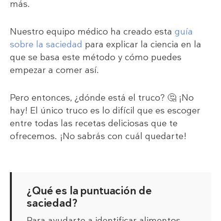
más.
Nuestro equipo médico ha creado esta
guía
sobre la saciedad
para explicar la ciencia en la
que se basa este método y cómo puedes
empezar a comer así.
Pero entonces, ¿dónde está el truco? 🤔 ¡No
hay! El único truco es lo difícil que es escoger
entre todas las recetas deliciosas que te
ofrecemos. ¡No sabrás con cuál quedarte!
¿Qué es la puntuación de
saciedad?
Para ayudarte a identificar alimentos