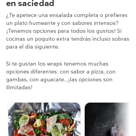
en saciedad
¿Te apetece una ensalada completa o prefieres
un plato humeante y con sabores intensos?
¡Tenemos opciones para todos los gustos! Si
cocinas un poquito extra tendrás incluso sobras
para el día siguiente.
Si te gustan los wraps tenemos muchas
opciones diferentes: con sabor a pizza, con
gambas, con aguacate…¡las opciones son
ilimitadas!