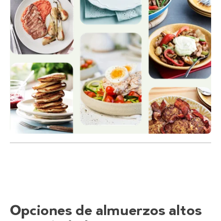
Opciones de almuerzos altos