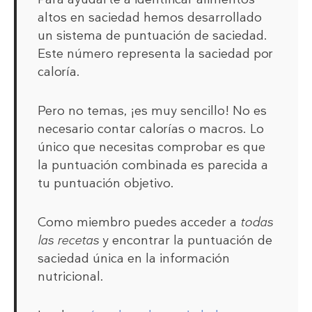
altos en saciedad hemos desarrollado
un sistema de puntuación de saciedad.
Este número representa la saciedad por
caloría.
Pero no temas, ¡es muy sencillo! No es
necesario contar calorías o macros. Lo
único que necesitas comprobar es que
la puntuación combinada es parecida a
tu puntuación objetivo.
Como miembro puedes acceder a
todas
las recetas
y encontrar la puntuación de
saciedad única en la información
nutricional.