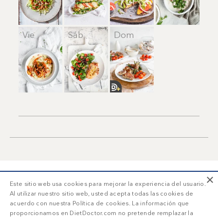
Vie
Sáb
Dom
×
Este sitio web usa cookies para mejorar la experiencia del usuario.
Al utilizar nuestro sitio web, usted acepta todas las cookies de
acuerdo con nuestra Política de cookies. La información que
proporcionamos en DietDoctor.com no pretende remplazar la