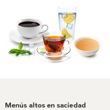
Menús altos en saciedad