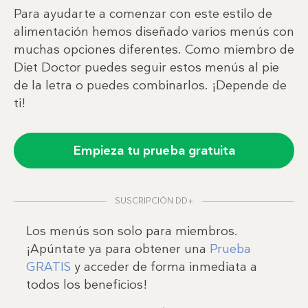
Para ayudarte a comenzar con este estilo de
alimentación hemos diseñado varios menús con
muchas opciones diferentes. Como miembro de
Diet Doctor puedes seguir estos menús al pie
de la letra o puedes combinarlos. ¡Depende de
ti!
Empieza tu prueba gratuita
SUSCRIPCIÓN DD+
Los menús son solo para miembros.
¡Apúntate ya para obtener una
Prueba
GRATIS
y acceder de forma inmediata a
todos los beneficios!