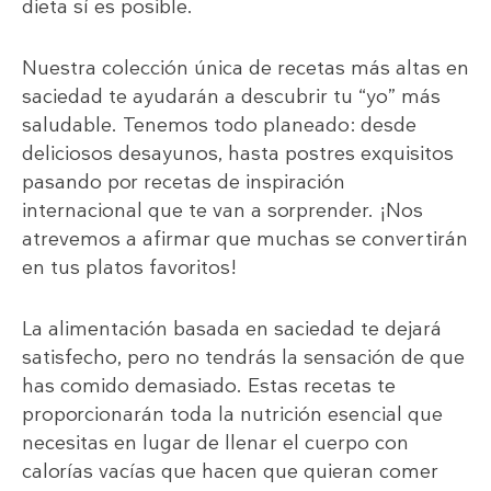
dieta sí es posible.
Nuestra colección única de recetas más altas en
saciedad te ayudarán a descubrir tu “yo” más
saludable. Tenemos todo planeado: desde
deliciosos desayunos, hasta postres exquisitos
pasando por recetas de inspiración
internacional que te van a sorprender. ¡Nos
atrevemos a afirmar que muchas se convertirán
en tus platos favoritos!
La alimentación basada en saciedad te dejará
satisfecho, pero no tendrás la sensación de que
has comido demasiado. Estas recetas te
proporcionarán toda la nutrición esencial que
necesitas en lugar de llenar el cuerpo con
calorías vacías que hacen que quieran comer