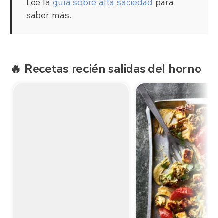
Lee la
guía sobre alta saciedad
para
saber más.
🔥 Recetas recién salidas del horno