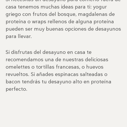
casa tenemos muchas ideas para ti: yogur
griego con frutos del bosque, magdalenas de
proteína o wraps rellenos de alguna proteína
pueden ser muy buenas opciones de desayunos
para llevar.
Si disfrutas del desayuno en casa te
recomendamos una de nuestras deliciosas
omelettes o tortillas francesas, o huevos
revueltos. Si añades espinacas salteadas o
bacon tendrás tu desayuno alto en proteína
perfecto.