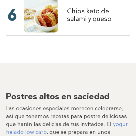
6
Chips keto de
salami y queso
Postres altos en saciedad
Las ocasiones especiales merecen celebrarse,
así que tenemos recetas para postre deliciosas
que harán las delicias de tus invitados. El
yogur
helado low carb
, que se prepara en unos