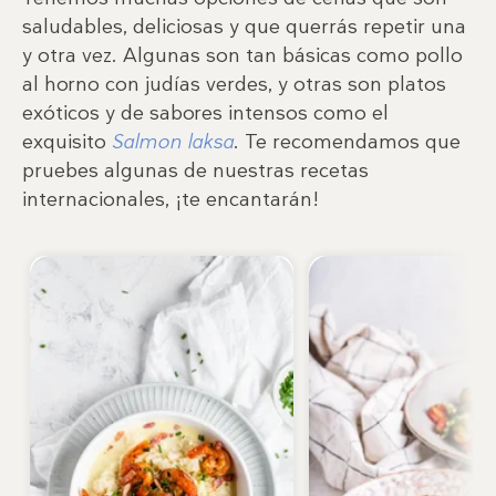
saludables, deliciosas y que querrás repetir una
y otra vez. Algunas son tan básicas como pollo
al horno con judías verdes, y otras son platos
exóticos y de sabores intensos como el
exquisito
Salmon laksa
. Te recomendamos que
pruebes algunas de nuestras recetas
internacionales, ¡te encantarán!