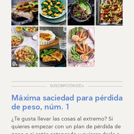
Vie
Sáb
Dom
SUSCRIPCIÓN DD+
Máxima saciedad para pérdida
de peso, núm. 1
¿Te gusta llevar las cosas al extremo? Si
quieres empezar con un plan de pérdida de