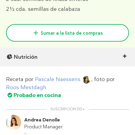
2½ cda.
semillas de calabaza
Sumar a la lista de compras
Nutrición
Receta por
Pascale Naessens
, foto por
Roos Mestdagh
Probado en cocina
SUSCRIPCIÓN DD+
Andrea Denolle
Product Manager