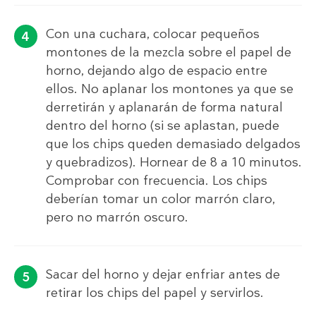
Con una cuchara, colocar pequeños
montones de la mezcla sobre el papel de
horno, dejando algo de espacio entre
ellos. No aplanar los montones ya que se
derretirán y aplanarán de forma natural
dentro del horno (si se aplastan, puede
que los chips queden demasiado delgados
y quebradizos). Hornear de 8 a 10 minutos.
Comprobar con frecuencia. Los chips
deberían tomar un color marrón claro,
pero no marrón oscuro.
Sacar del horno y dejar enfriar antes de
retirar los chips del papel y servirlos.