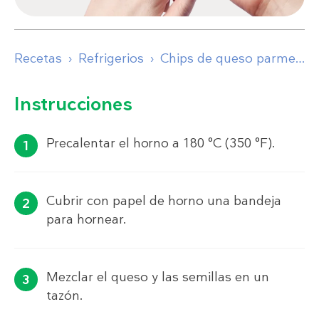
Recetas
Refrigerios
Chips de queso parmesano
Instrucciones
Precalentar el horno a 180 °C (350 °F).
Cubrir con papel de horno una bandeja
para hornear.
Mezclar el queso y las semillas en un
tazón.