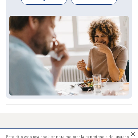
×
Este sitio web usa cookies para mejorar la experiencia del usuario.