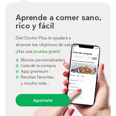
Aprende a comer sano,
rico y fácil
Diet Doctor Plus te ayudará a
alcanzar tus objetivos de salud.
¡Haz una
prueba gratis
!
Menús personalizados
Lista de la compra
App premium
Recetas favoritas
y mucho más...
Apúntate