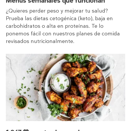
Menús semanales que funcionan
¿Quieres perder peso y mejorar tu salud?
Prueba las dietas cetogénica (keto), baja en
carbohidratos o alta en proteínas. Te lo
ponemos fácil con nuestros planes de comida
revisados nutricionalmente.