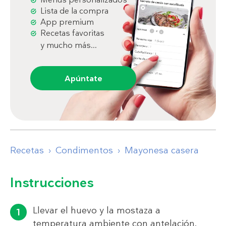
Lista de la compra
App premium
Recetas favoritas
y mucho más...
Apúntate
Recetas
Condimentos
Mayonesa casera
Instrucciones
Llevar el huevo y la mostaza a
temperatura ambiente con antelación.