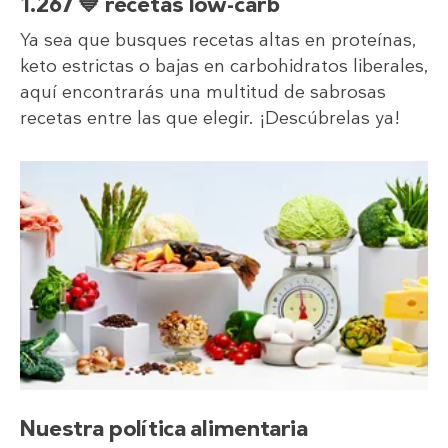
1.267 💙 recetas low-carb
Ya sea que busques recetas altas en proteínas,
keto estrictas o bajas en carbohidratos liberales,
aquí encontrarás una multitud de sabrosas
recetas entre las que elegir. ¡Descúbrelas ya!
Nuestra política alimentaria