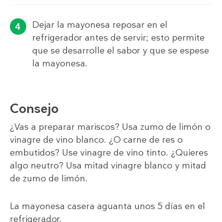
Dejar la mayonesa reposar en el
refrigerador antes de servir; esto permite
que se desarrolle el sabor y que se espese
la mayonesa.
Consejo
¿Vas a preparar mariscos? Usa zumo de limón o
vinagre de vino blanco. ¿O carne de res o
embutidos? Use vinagre de vino tinto. ¿Quieres
algo neutro? Usa mitad vinagre blanco y mitad
de zumo de limón.
La mayonesa casera aguanta unos 5 días en el
refrigerador.