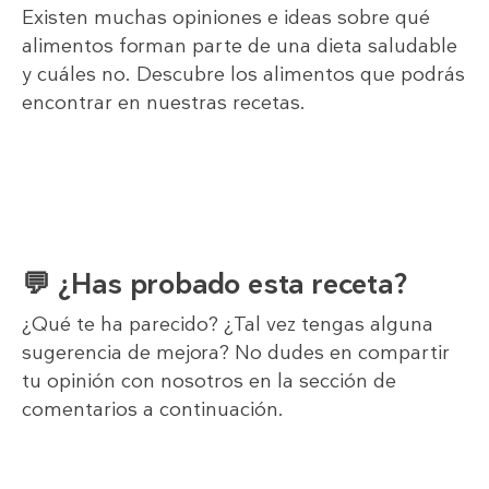
Existen muchas opiniones e ideas sobre qué
alimentos forman parte de una dieta saludable
y cuáles no. Descubre los alimentos que podrás
encontrar en nuestras recetas.
💬 ¿Has probado esta receta?
¿Qué te ha parecido? ¿Tal vez tengas alguna
sugerencia de mejora? No dudes en compartir
tu opinión con nosotros en la sección de
comentarios a continuación.