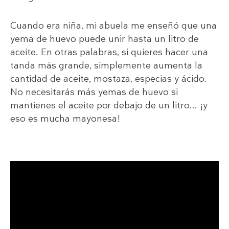
Cuando era niña, mi abuela me enseñó que una
yema de huevo puede unir hasta un litro de
aceite. En otras palabras, si quieres hacer una
tanda más grande, simplemente aumenta la
cantidad de aceite, mostaza, especias y ácido.
No necesitarás más yemas de huevo si
mantienes el aceite por debajo de un litro... ¡y
eso es mucha mayonesa!