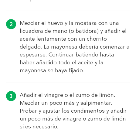
Mezclar el huevo y la mostaza con una
licuadora de mano (o batidora) y añadir el
aceite lentamente con un chorrito
delgado. La mayonesa debería comenzar a
espesarse. Continuar batiendo hasta
haber añadido todo el aceite y la
mayonesa se haya fijado.
Añadir el vinagre o el zumo de limón.
Mezclar un poco más y salpimentar.
Probar y ajustar los condimentos y añadir
un poco más de vinagre o zumo de limón
si es necesario.