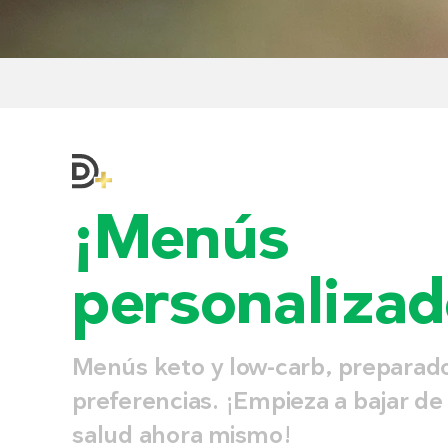
¡Menús
personalizad
Menús keto y low-carb, preparad
preferencias. ¡Empieza a bajar de
salud ahora mismo!