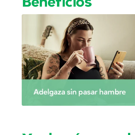
Beneficios