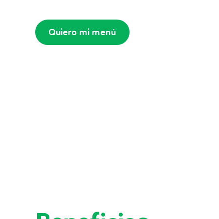
Quiero mi menú