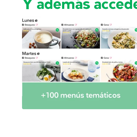
Y además accede