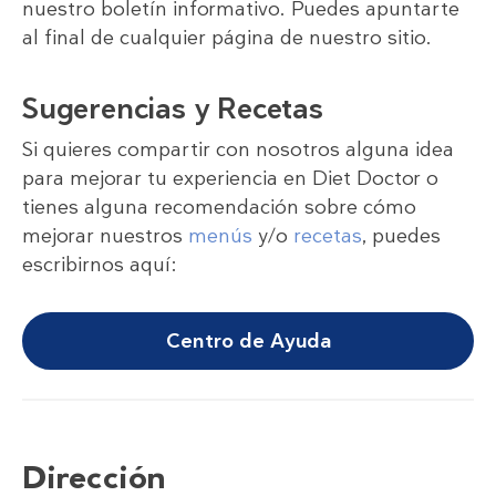
nuestro boletín informativo. Puedes apuntarte
al final de cualquier página de nuestro sitio.
Sugerencias y Recetas
Si quieres compartir con nosotros alguna idea
para mejorar tu experiencia en Diet Doctor o
tienes alguna recomendación sobre cómo
mejorar nuestros
menús
y/o
recetas
, puedes
escribirnos aquí:
Centro de Ayuda
Dirección