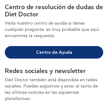
Centro de resolución de dudas de
Diet Doctor
Visita nuestro centro de ayuda si tienes
cualquier pregunta; es muy probable que aquí
encuentres la respuesta.
Centro de Ayuda
Redes sociales y newsletter
Diet Doctor también está disponible en redes
sociales. Puedes seguirnos y estar al tanto de
las últimas noticias en las siguientes
plataformas: