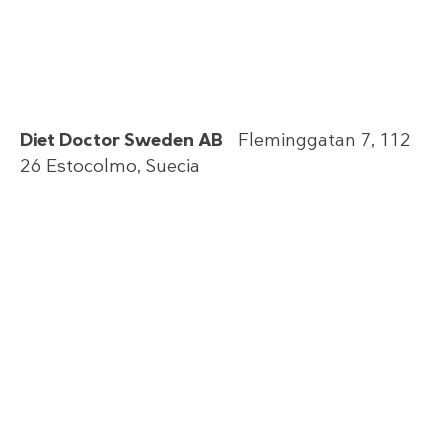
Diet Doctor Sweden AB
Fleminggatan 7, 112
26 Estocolmo, Suecia