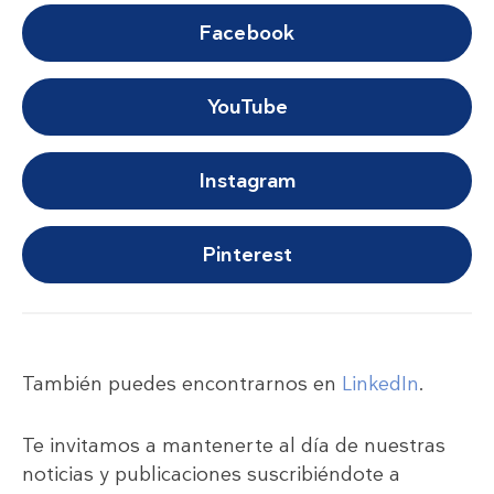
Facebook
YouTube
Instagram
Pinterest
También puedes encontrarnos en
LinkedIn
.
Te invitamos a mantenerte al día de nuestras
noticias y publicaciones suscribiéndote a