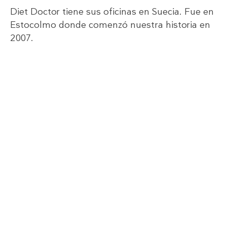
Diet Doctor tiene sus oficinas en Suecia. Fue en
Estocolmo donde comenzó nuestra historia en
2007.