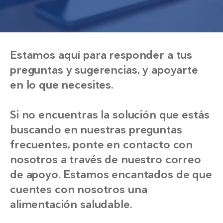
Estamos aquí para responder a tus
preguntas y sugerencias, y apoyarte
en lo que necesites.
Si no encuentras la solución que estás
buscando en nuestras preguntas
frecuentes, ponte en contacto con
nosotros a través de nuestro correo
de apoyo. Estamos encantados de que
cuentes con nosotros una
alimentación saludable.