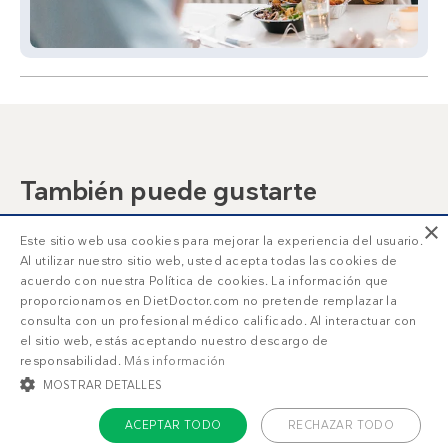
También puede gustarte
×
Plato keto de atún
Salmón frito keto
Este sitio web usa cookies para mejorar la experiencia del usuario.
con espárragos
Al utilizar nuestro sitio web, usted acepta todas las cookies de
acuerdo con nuestra Política de cookies. La información que
proporcionamos en DietDoctor.com no pretende remplazar la
consulta con un profesional médico calificado. Al interactuar con
el sitio web, estás aceptando nuestro descargo de
responsabilidad.
Más información
MOSTRAR DETALLES
ACEPTAR TODO
RECHAZAR TODO