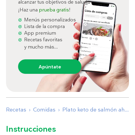
alcanzar tus objetivos de salud.
¡Haz una
prueba gratis
!
Menús personalizados
Lista de la compra
App premium
Recetas favoritas
y mucho más...
Apúntate
Recetas
Comidas
Plato keto de salmón ahumado
Instrucciones