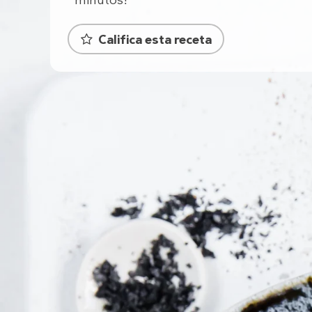
minutos!
Califica esta receta