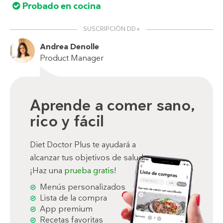
Probado en cocina
SUSCRIPCIÓN DD+
Andrea Denolle
Product Manager
Aprende a comer sano,
rico y fácil
Diet Doctor Plus te ayudará a
alcanzar tus objetivos de salud.
¡Haz una
prueba gratis
!
Menús personalizados
Lista de la compra
App premium
Recetas favoritas