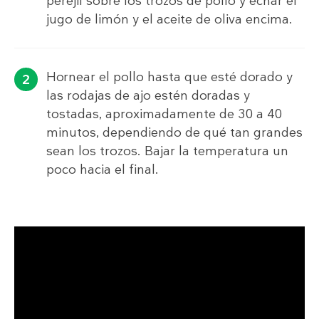
perejil sobre los trozos de pollo y echar el
jugo de limón y el aceite de oliva encima.
Hornear el pollo hasta que esté dorado y
las rodajas de ajo estén doradas y
tostadas, aproximadamente de 30 a 40
minutos, dependiendo de qué tan grandes
sean los trozos. Bajar la temperatura un
poco hacia el final.