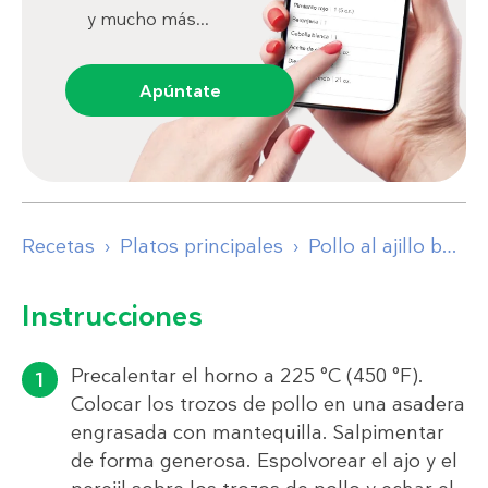
y mucho más...
Apúntate
Recetas
Platos principales
Pollo al ajillo bajo en carbohidratos
Instrucciones
Precalentar el horno a 225 °C (450 °F).
Colocar los trozos de pollo en una asadera
engrasada con mantequilla. Salpimentar
de forma generosa. Espolvorear el ajo y el