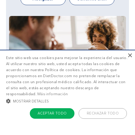
×
Este sitio web usa cookies para mejorar la experiencia del usuario.
Al utilizar nuestro sitio web, usted acepta todas las cookies de
acuerdo con nuestra Política de cookies. La información que
proporcionamos en DietDoctor.com no pretende remplazar la
consulta con un profesional médico calificado. Al interactuar con
el sitio web, estás aceptando nuestro descargo de
responsabilidad.
Más información
MOSTRAR DETALLES
ACEPTAR TODO
RECHAZAR TODO
COOKIES ESTRICTAMENTE NECESARIAS