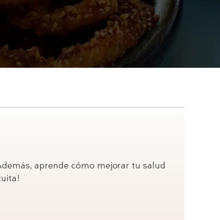
s. Además, aprende cómo mejorar tu salud
uita!