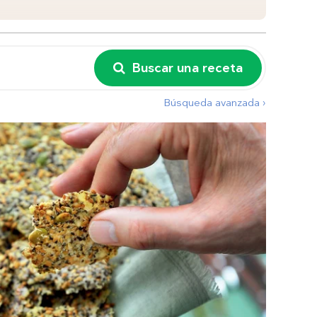
Buscar una receta
Búsqueda avanzada ›