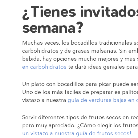
¿Tienes invitado
semana?
Muchas veces, los bocadillos tradicionales 
carbohidratos y de grasas malsanas. Sin emb
bebida, hay opciones mucho mejores y más s
en carbohidratos
te dará ideas geniales par
Un plato con bocadillos para picar puede se
Uno de los más fáciles de preparar es palit
vistazo a nuestra
guía de verduras bajas en 
Servir diferentes tipos de frutos secos en re
pero muy apreciado. ¿Cómo elegir los frut
un vistazo a nuestra guía de frutos secos!