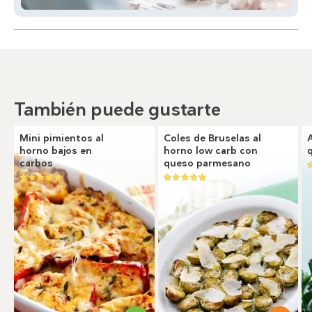
También puede gustarte
Mini pimientos al
Coles de Bruselas al
horno bajos en
horno low carb con
carbos
queso parmesano