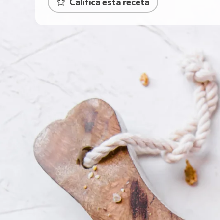
Califica esta receta