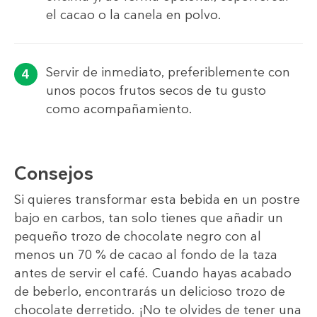
el cacao o la canela en polvo.
Servir de inmediato, preferiblemente con
unos pocos frutos secos de tu gusto
como acompañamiento.
Consejos
Si quieres transformar esta bebida en un postre
bajo en carbos, tan solo tienes que añadir un
pequeño trozo de chocolate negro con al
menos un 70 % de cacao al fondo de la taza
antes de servir el café. Cuando hayas acabado
de beberlo, encontrarás un delicioso trozo de
chocolate derretido. ¡No te olvides de tener una