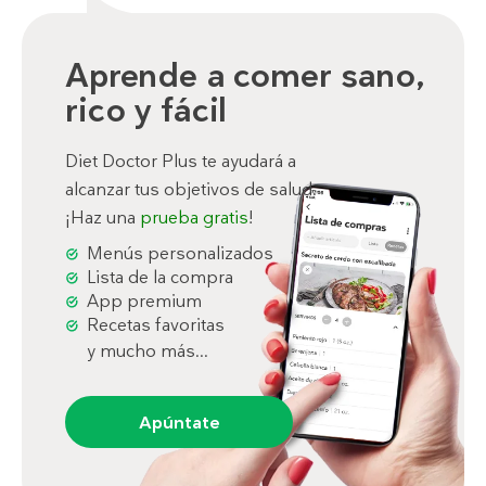
Aprende a comer sano,
rico y fácil
Diet Doctor Plus te ayudará a
alcanzar tus objetivos de salud.
¡Haz una
prueba gratis
!
Menús personalizados
Lista de la compra
App premium
Recetas favoritas
y mucho más...
Apúntate