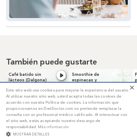
También puede gustarte
Café batido sin
Smoothie de
lácteos (Dalgona)
espinacas y
×
aguacate
Este sitio web usa cookies para mejorar la experiencia del usuario.
Al utilizar nuestro sitio web, usted acepta todas las cookies de
acuerdo con nuestra Política de cookies. La información que
proporcionamos en DietDoctor.com no pretende remplazar la
consulta con un profesional médico calificado. Al interactuar con
el sitio web, estás aceptando nuestro descargo de
responsabilidad.
Más información
MOSTRAR DETALLES