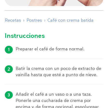
Recetas
Postres
Café con crema batida
Instrucciones
Preparar el café de forma normal.
Batir la crema con un poco de extracto de
vainilla hasta que esté a punto de nieve.
Añadir el café a un vaso o a una taza.
Ponerle una cucharada de crema por
encima y, de forma opcional, espolvorear