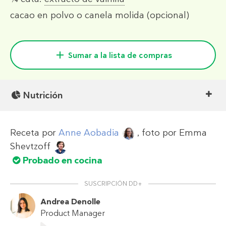
cacao en polvo o canela molida (opcional)
Sumar a la lista de compras
Nutrición
Receta por
Anne Aobadia
, foto por
Emma
Shevtzoff
Probado en cocina
SUSCRIPCIÓN DD+
Andrea Denolle
Product Manager