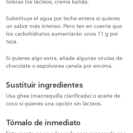
toleras los lácteos, crema batida.
Substituye el agua por leche entera si quieres
un sabor más intenso. Pero ten en cuenta que
los carbohidratos aumentarán unos 11 g por
taza.
Si quieres algo extra, añade algunas virutas de
chocolate o espolvorea canela por encima.
Sustituir ingredientes
Usa ghee (mantequilla clarificada) o aceite de
coco si quieres una opción sin lácteos.
Tómalo de inmediato