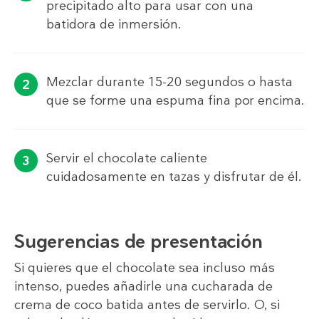
precipitado alto para usar con una
batidora de inmersión.
Mezclar durante 15-20 segundos o hasta
que se forme una espuma fina por encima.
Servir el chocolate caliente
cuidadosamente en tazas y disfrutar de él.
Sugerencias de presentación
Si quieres que el chocolate sea incluso más
intenso, puedes añadirle una cucharada de
crema de coco batida antes de servirlo. O, si