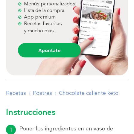
Menús personalizados
Lista de la compra
App premium
Recetas favoritas
y mucho más...
Apúntate
Recetas
Postres
Chocolate caliente keto
Instrucciones
Poner los ingredientes en un vaso de