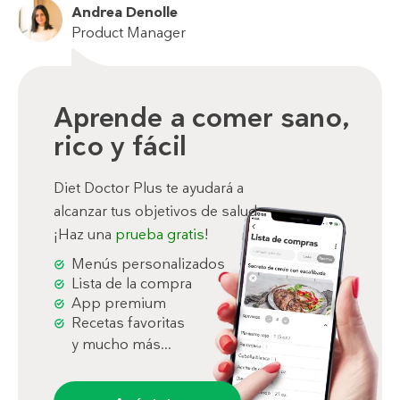
Andrea Denolle
Product Manager
Aprende a comer sano,
rico y fácil
Diet Doctor Plus te ayudará a
alcanzar tus objetivos de salud.
¡Haz una
prueba gratis
!
Menús personalizados
Lista de la compra
App premium
Recetas favoritas
y mucho más...