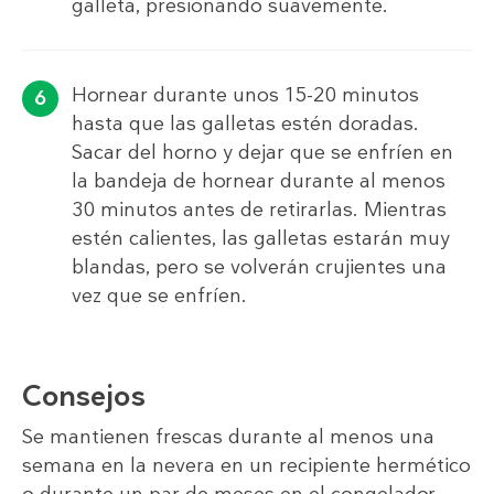
galleta, presionando suavemente.
Hornear durante unos 15-20 minutos
hasta que las galletas estén doradas.
Sacar del horno y dejar que se enfríen en
la bandeja de hornear durante al menos
30 minutos antes de retirarlas. Mientras
estén calientes, las galletas estarán muy
blandas, pero se volverán crujientes una
vez que se enfríen.
Consejos
Se mantienen frescas durante al menos una
semana en la nevera en un recipiente hermético
o durante un par de meses en el congelador.