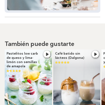
También puede gustarte
Pastelitos low carb
Café batido sin
de queso y lima-
lácteos (Dalgona)
limón con semillas
de amapola