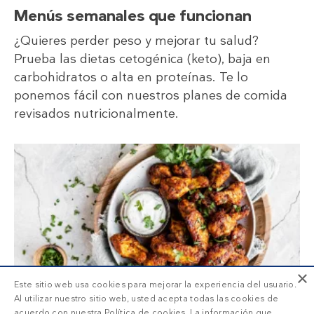
Menús semanales que funcionan
¿Quieres perder peso y mejorar tu salud?
Prueba las dietas cetogénica (keto), baja en
carbohidratos o alta en proteínas. Te lo
ponemos fácil con nuestros planes de comida
revisados nutricionalmente.
×
Este sitio web usa cookies para mejorar la experiencia del usuario.
Al utilizar nuestro sitio web, usted acepta todas las cookies de
acuerdo con nuestra Política de cookies. La información que