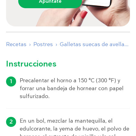
Apúntate
Recetas
Postres
Galletas suecas de avellana keto
Instrucciones
Precalentar el horno a 150 °C (300 °F) y
forrar una bandeja de hornear con papel
sulfurizado.
En un bol, mezclar la mantequilla, el
edulcorante, la yema de huevo, el polvo de