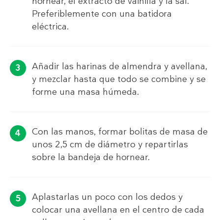
hornear, el extracto de vainilla y la sal.
Preferiblemente con una batidora
eléctrica.
Añadir las harinas de almendra y avellana,
y mezclar hasta que todo se combine y se
forme una masa húmeda.
Con las manos, formar bolitas de masa de
unos 2,5 cm de diámetro y repartirlas
sobre la bandeja de hornear.
Aplastarlas un poco con los dedos y
colocar una avellana en el centro de cada