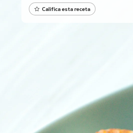
Califica esta receta