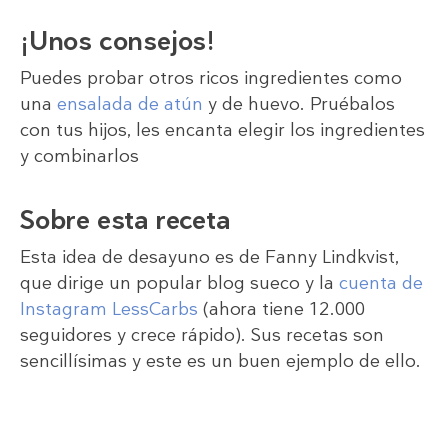
¡Unos consejos!
Puedes probar otros ricos ingredientes como
una
ensalada de atún
y de huevo. Pruébalos
con tus hijos, les encanta elegir los ingredientes
y combinarlos
Sobre esta receta
Esta idea de desayuno es de Fanny Lindkvist,
que dirige un popular blog sueco y la
cuenta de
Instagram LessCarbs
(ahora tiene 12.000
seguidores y crece rápido). Sus recetas son
sencillísimas y este es un buen ejemplo de ello.