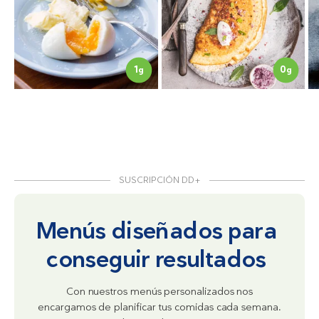
1
0
g
g
SUSCRIPCIÓN DD+
Menús diseñados para
conseguir resultados
Con nuestros menús personalizados nos
encargamos de planificar tus comidas cada semana.