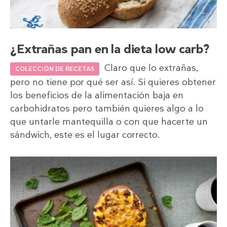
¿Extrañas pan en la dieta low carb?
Claro que lo extrañas,
COLECCIÓN DE RECETAS
pero no tiene por qué ser así. Si quieres obtener
los beneficios de la alimentación baja en
carbohidratos pero también quieres algo a lo
que untarle mantequilla o con que hacerte un
sándwich, este es el lugar correcto.