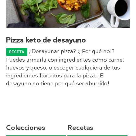
Pizza keto de desayuno
¿Desayunar pizza? ¿¡Por qué no!?
RECETA
Puedes armarla con ingredientes como carne,
huevos y queso, o escoger cualquiera de tus
ingredientes favoritos para la pizza. ¡El
desayuno no tiene por qué ser aburrido!
Colecciones
Recetas