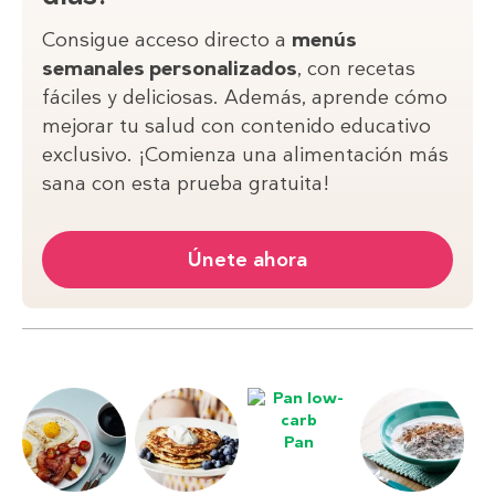
Consigue acceso directo a
menús
semanales personalizados
, con recetas
fáciles y deliciosas. Además, aprende cómo
mejorar tu salud con contenido educativo
exclusivo. ¡Comienza una alimentación más
sana con esta prueba gratuita!
Únete ahora
Pan