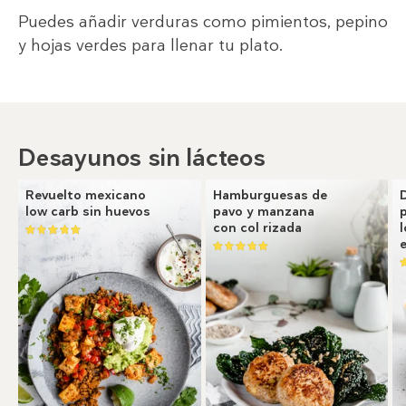
Puedes añadir verduras como pimientos, pepino
y hojas verdes para llenar tu plato.
Desayunos sin lácteos
Revuelto mexicano
Hamburguesas de
low carb sin huevos
pavo y manzana
con col rizada