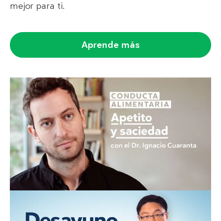
mejor para ti.
Aprende más