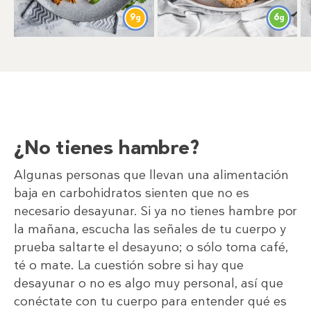
6
9
g
g
¿No tienes hambre?
Algunas personas que llevan una alimentación
baja en carbohidratos sienten que no es
necesario desayunar. Si ya no tienes hambre por
la mañana, escucha las señales de tu cuerpo y
prueba saltarte el desayuno; o sólo toma café,
té o mate. La cuestión sobre si hay que
desayunar o no es algo muy personal, así que
conéctate con tu cuerpo para entender qué es