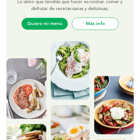
Lo único que tendrás que hacer es cocinar, comer y
disfrutar de recetas sanas y deliciosas.
Quiero mi menú
Más info