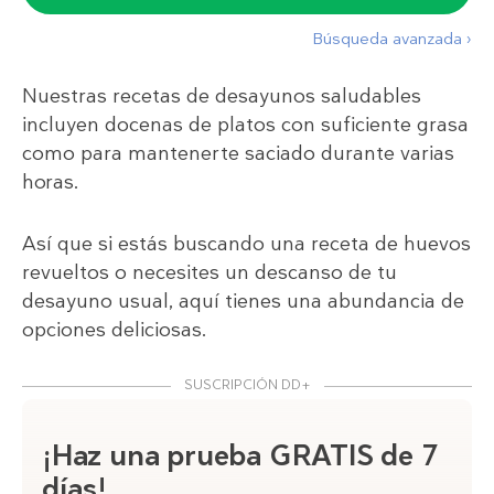
Búsqueda avanzada ›
Nuestras recetas de desayunos saludables
incluyen docenas de platos con suficiente grasa
como para mantenerte saciado durante varias
horas.
Así que si estás buscando una receta de huevos
revueltos o necesites un descanso de tu
desayuno usual, aquí tienes una abundancia de
opciones deliciosas.
SUSCRIPCIÓN DD+
¡Haz una prueba GRATIS de 7
días!