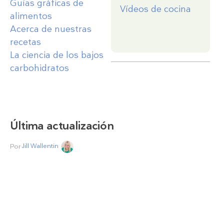
Guías gráficas de
Vídeos de cocina
alimentos
Acerca de nuestras
recetas
La ciencia de los bajos
carbohidratos
Última actualización
Por
Jill Wallentin