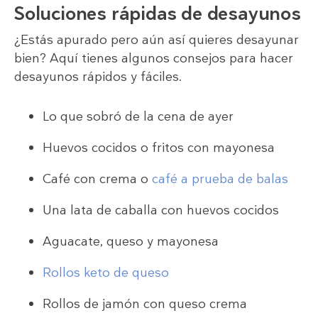
Soluciones rápidas de desayunos
¿Estás apurado pero aún así quieres desayunar
bien? Aquí tienes algunos consejos para hacer
desayunos rápidos y fáciles.
Lo que sobró de la cena de ayer
Huevos cocidos o fritos con mayonesa
Café con crema o
café a prueba de balas
Una lata de caballa con huevos cocidos
Aguacate, queso y mayonesa
Rollos keto de queso
Rollos de jamón con queso crema