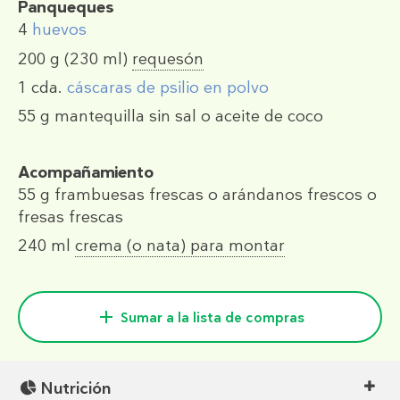
Panqueques
4
huevos
200 g
(230 ml)
requesón
1 cda.
cáscaras de psilio en polvo
55 g
mantequilla sin sal o aceite de coco
Acompañamiento
55 g
frambuesas frescas o arándanos frescos o
fresas frescas
240 ml
crema (o nata) para montar
Sumar a la lista de compras
Nutrición