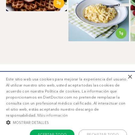
3
g
1
g
×
Este sitio web usa cookies para mejorar la experiencia del usuario.
Al utilizar nuestro sitio web, usted acepta todas las cookies de
acuerdo con nuestra Política de cookies. La información que
proporcionamos en DietDoctor.com no pretende remplazar la
consulta con un profesional médico calificado. Al interactuar con
el sitio web, estás aceptando nuestro descargo de
responsabilidad.
Más información
MOSTRAR DETALLES
ACEPTAR TODO
RECHAZAR TODO