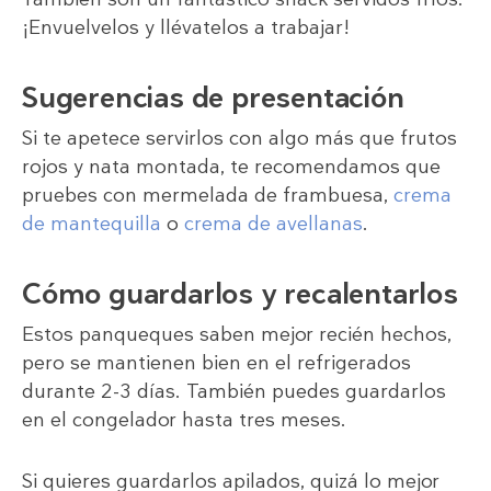
¡Envuelvelos y llévatelos a trabajar!
Sugerencias de presentación
Si te apetece servirlos con algo más que frutos
rojos y nata montada, te recomendamos que
pruebes con mermelada de frambuesa,
crema
de mantequilla
o
crema de avellanas
.
Cómo guardarlos y recalentarlos
Estos panqueques saben mejor recién hechos,
pero se mantienen bien en el refrigerados
durante 2-3 días. También puedes guardarlos
en el congelador hasta tres meses.
Si quieres guardarlos apilados, quizá lo mejor