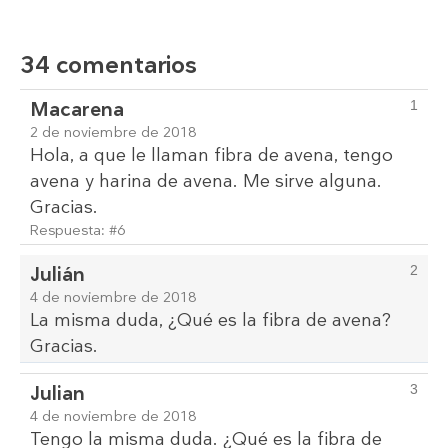
34 comentarios
Macarena
1
2 de noviembre de 2018
Hola, a que le llaman fibra de avena, tengo
avena y harina de avena. Me sirve alguna.
Gracias.
Respuesta:
#6
Julián
2
4 de noviembre de 2018
La misma duda, ¿Qué es la fibra de avena?
Gracias.
Julian
3
4 de noviembre de 2018
Tengo la misma duda. ¿Qué es la fibra de