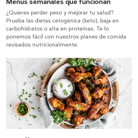
Menús semanales que funcionan
¿Quieres perder peso y mejorar tu salud?
Prueba las dietas cetogénica (keto), baja en
carbohidratos o alta en proteínas. Te lo
ponemos fácil con nuestros planes de comida
revisados nutricionalmente.