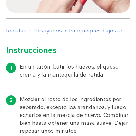
Recetas
Desayunos
Panqueques bajos en carbohidratos con arándanos
Instrucciones
En un tazón, batir los huevos, el queso
crema y la mantequilla derretida.
Mezclar el resto de los ingredientes por
separado, excepto los arándanos, y luego
echarlos en la mezcla de huevo. Combinar
bien hasta obtener una masa suave. Dejar
reposar unos minutos.