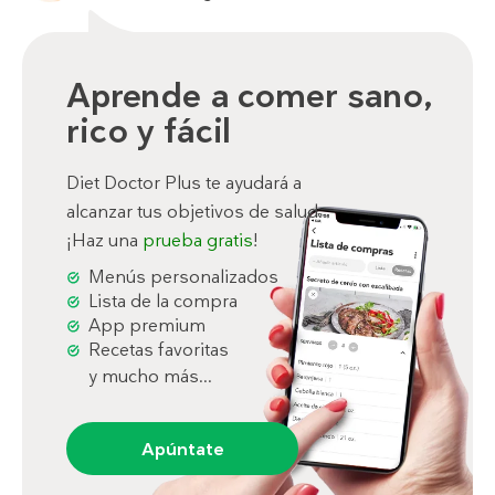
Aprende a comer sano,
rico y fácil
Diet Doctor Plus te ayudará a
alcanzar tus objetivos de salud.
¡Haz una
prueba gratis
!
Menús personalizados
Lista de la compra
App premium
Recetas favoritas
y mucho más...
Apúntate