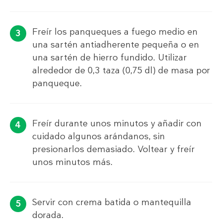
Freír los panqueques a fuego medio en
una sartén antiadherente pequeña o en
una sartén de hierro fundido. Utilizar
alrededor de 0,3 taza (0,75 dl) de masa por
panqueque.
Freír durante unos minutos y añadir con
cuidado algunos arándanos, sin
presionarlos demasiado. Voltear y freír
unos minutos más.
Servir con crema batida o mantequilla
dorada.