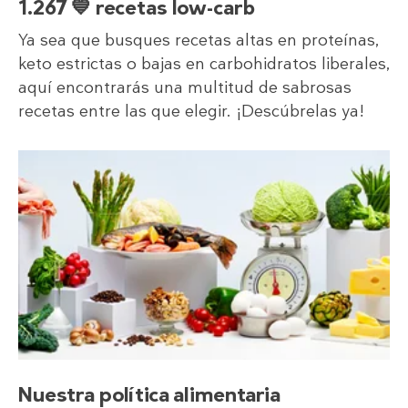
1.267 💙 recetas low-carb
Ya sea que busques recetas altas en proteínas,
keto estrictas o bajas en carbohidratos liberales,
aquí encontrarás una multitud de sabrosas
recetas entre las que elegir. ¡Descúbrelas ya!
Nuestra política alimentaria