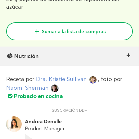
azúcar
Sumar a la lista de compras
Nutrición
Receta por
Dra. Kristie Sullivan
, foto por
Naomi Sherman
Probado en cocina
SUSCRIPCIÓN DD+
Andrea Denolle
Product Manager