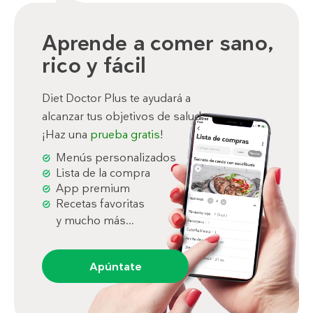
Aprende a comer sano,
rico y fácil
Diet Doctor Plus te ayudará a
alcanzar tus objetivos de salud.
¡Haz una
prueba gratis
!
Menús personalizados
Lista de la compra
App premium
Recetas favoritas
y mucho más...
Apúntate