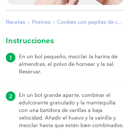
Recetas
Postres
Cookies con pepitas de chocolate keto
Instrucciones
En un bol pequeño, mezclar la harina de
almendras, el polvo de hornear y la sal.
Reservar.
En un bol grande aparte, combinar el
edulcorante granulado y la mantequilla
con una batidora de varillas a baja
velocidad. Añadir el huevo y la vainilla y
mezclar hasta que estén bien combinados.