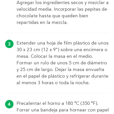
Agregar los ingredientes secos y mezclar a
velocidad media. Incorporar las pepitas de
chocolate hasta que queden bien
repartidas en la mezcla.
Extender una hoja de film plástico de unos
30 x 23 cm (12 x 9") sobre una encimera o
mesa. Colocar la masa en el medio.
Formar un rulo de unos 5 cm de diámetro
y 25 cm de largo. Dejar la masa envuelta
en el papel de plástico y refrigerar durante
al menos 3 horas o toda la noche.
Precalentar el horno a 180 °C (350 °F).
Forrar una bandeja para hornear con papel