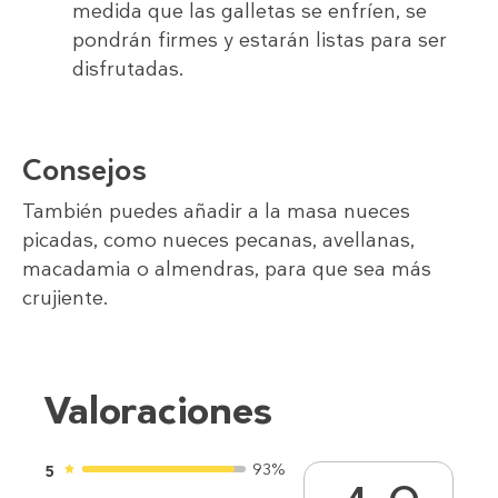
medida que las galletas se enfríen, se
pondrán firmes y estarán listas para ser
disfrutadas.
Consejos
También puedes añadir a la masa nueces
picadas, como nueces pecanas, avellanas,
macadamia o almendras, para que sea más
crujiente.
Valoraciones
93%
5