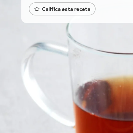
Califica esta receta