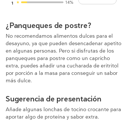
14%
1
¿Panqueques de postre?
No recomendamos alimentos dulces para el
desayuno, ya que pueden desencadenar apetito
en algunas personas. Pero si disfrutas de los
panqueques para postre como un capricho
extra, puedes añadir una cucharada de eritritol
por porción a la masa para conseguir un sabor
más dulce.
Sugerencia de presentación
Añade algunas lonchas de tocino crocante para
aportar algo de proteína y sabor extra.