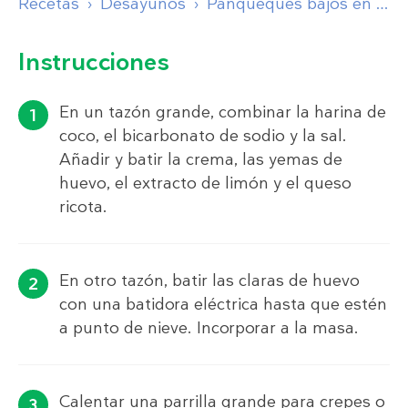
Recetas
Desayunos
Panqueques bajos en carbos de queso ricota y limón
Instrucciones
En un tazón grande, combinar la harina de
coco, el bicarbonato de sodio y la sal.
Añadir y batir la crema, las yemas de
huevo, el extracto de limón y el queso
ricota.
En otro tazón, batir las claras de huevo
con una batidora eléctrica hasta que estén
a punto de nieve. Incorporar a la masa.
Calentar una parrilla grande para crepes o