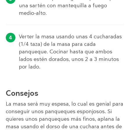
una sartén con mantequilla a fuego
medio-alto.
Verter la masa usando unas 4 cucharadas
(1/4 taza) de la masa para cada
panqueque. Cocinar hasta que ambos
lados estén dorados, unos 2 a 3 minutos
por lado.
Consejos
La masa será muy espesa, lo cual es genial para
conseguir unos panqueques esponjosos. Si
quieres unos panqueques más finos, aplana la
masa usando el dorso de una cuchara antes de