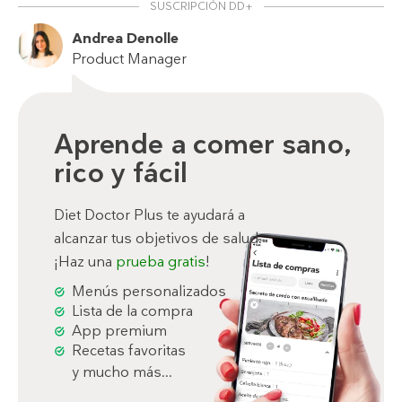
SUSCRIPCIÓN DD+
Andrea Denolle
Product Manager
Aprende a comer sano,
rico y fácil
Diet Doctor Plus te ayudará a
alcanzar tus objetivos de salud.
¡Haz una
prueba gratis
!
Menús personalizados
Lista de la compra
App premium
Recetas favoritas
y mucho más...