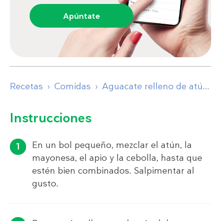
Apúntate
Recetas
Comidas
Aguacate relleno de atún
Instrucciones
En un bol pequeño, mezclar el atún, la
mayonesa, el apio y la cebolla, hasta que
estén bien combinados. Salpimentar al
gusto.