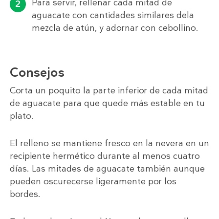
Para servir, rellenar cada mitad de
aguacate con cantidades similares dela
mezcla de atún, y adornar con cebollino.
Consejos
Corta un poquito la parte inferior de cada mitad
de aguacate para que quede más estable en tu
plato.
El relleno se mantiene fresco en la nevera en un
recipiente hermético durante al menos cuatro
días. Las mitades de aguacate también aunque
pueden oscurecerse ligeramente por los
bordes.