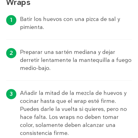
Wraps
Batir los huevos con una pizca de sal y
pimienta.
Preparar una sartén mediana y dejar
derretir lentamente la mantequilla a fuego
medio-bajo.
Añadir la mitad de la mezcla de huevos y
cocinar hasta que el wrap esté firme.
Puedes darle la vuelta si quieres, pero no
hace falta. Los wraps no deben tomar
color, solamente deben alcanzar una
consistencia firme.