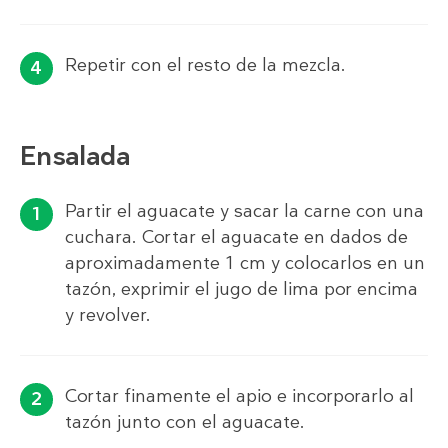
Repetir con el resto de la mezcla.
Ensalada
Partir el aguacate y sacar la carne con una
cuchara. Cortar el aguacate en dados de
aproximadamente 1 cm y colocarlos en un
tazón, exprimir el jugo de lima por encima
y revolver.
Cortar finamente el apio e incorporarlo al
tazón junto con el aguacate.