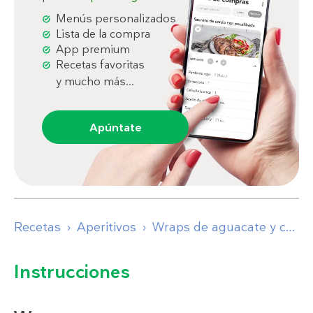
Menús personalizados
Lista de la compra
App premium
Recetas favoritas
y mucho más...
Apúntate
Recetas
Aperitivos
Wraps de aguacate y camarones
Instrucciones