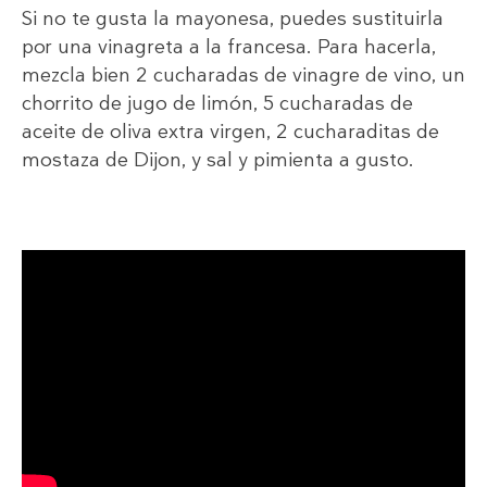
Si no te gusta la mayonesa, puedes sustituirla
por una vinagreta a la francesa. Para hacerla,
mezcla bien 2 cucharadas de vinagre de vino, un
chorrito de jugo de limón, 5 cucharadas de
aceite de oliva extra virgen, 2 cucharaditas de
mostaza de Dijon, y sal y pimienta a gusto.