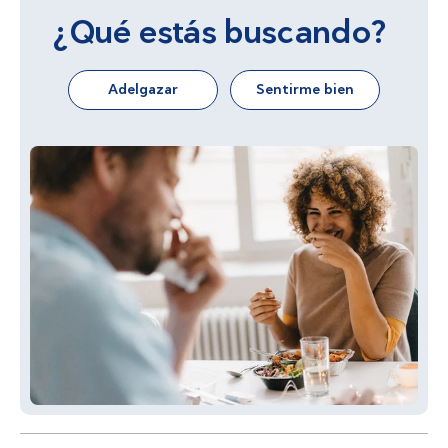
¿Qué estás buscando?
Adelgazar
Sentirme bien