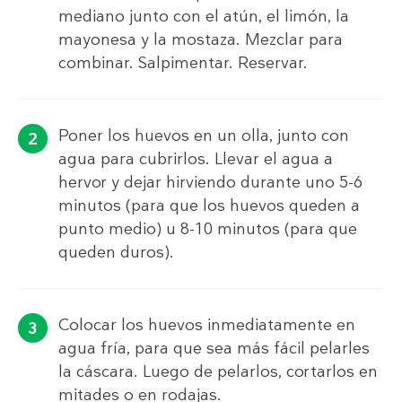
mediano junto con el atún, el limón, la
mayonesa y la mostaza. Mezclar para
combinar. Salpimentar. Reservar.
Poner los huevos en un olla, junto con
agua para cubrirlos. Llevar el agua a
hervor y dejar hirviendo durante uno 5-6
minutos (para que los huevos queden a
punto medio) u 8-10 minutos (para que
queden duros).
Colocar los huevos inmediatamente en
agua fría, para que sea más fácil pelarles
la cáscara. Luego de pelarlos, cortarlos en
mitades o en rodajas.