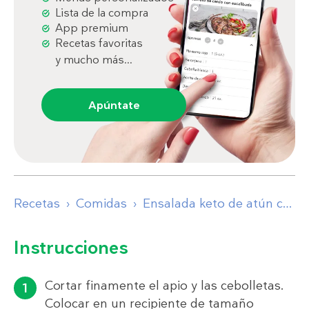
Lista de la compra
App premium
Recetas favoritas
y mucho más...
Apúntate
Recetas
Comidas
Ensalada keto de atún con huevos escalfados
Instrucciones
Cortar finamente el apio y las cebolletas.
Colocar en un recipiente de tamaño