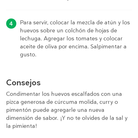
Para servir, colocar la mezcla de atún y los
huevos sobre un colchón de hojas de
lechuga. Agregar los tomates y colocar
aceite de oliva por encima. Salpimentar a
gusto.
Consejos
Condimentar los huevos escalfados con una
pizca generosa de cúrcuma molida, curry o
pimentón puede agregarle una nueva
dimensión de sabor. ¡Y no te olvides de la sal y
la pimienta!