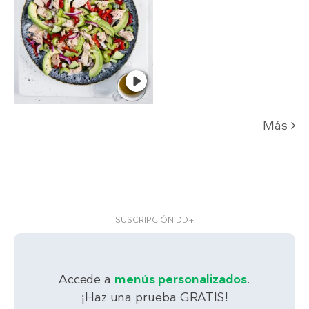
Más
SUSCRIPCIÓN DD+
Accede a
menús personalizados
.
¡Haz una prueba GRATIS!