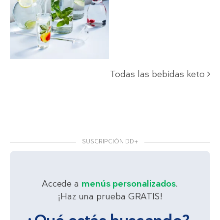
Todas las bebidas keto
SUSCRIPCIÓN DD+
Accede a
menús personalizados
.
¡Haz una prueba GRATIS!