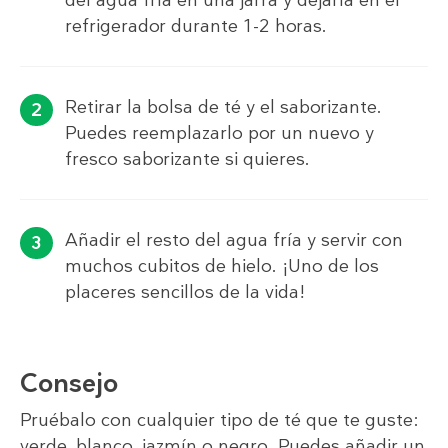
refrigerador durante 1-2 horas.
Retirar la bolsa de té y el saborizante.
Puedes reemplazarlo por un nuevo y
fresco saborizante si quieres.
Añadir el resto del agua fría y servir con
muchos cubitos de hielo. ¡Uno de los
placeres sencillos de la vida!
Consejo
Pruébalo con cualquier tipo de té que te guste:
verde, blanco, jazmín o negro. Puedes añadir un