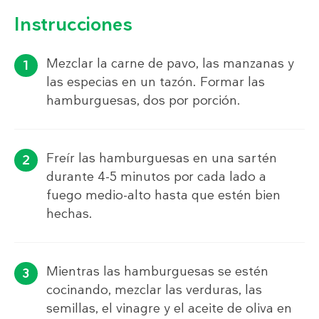
Instrucciones
Mezclar la carne de pavo, las manzanas y
las especias en un tazón. Formar las
hamburguesas, dos por porción.
Freír las hamburguesas en una sartén
durante 4-5 minutos por cada lado a
fuego medio-alto hasta que estén bien
hechas.
Mientras las hamburguesas se estén
cocinando, mezclar las verduras, las
semillas, el vinagre y el aceite de oliva en