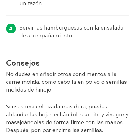
un tazón.
Servir las hamburguesas con la ensalada
de acompañamiento.
Consejos
No dudes en añadir otros condimentos a la
carne molida, como cebolla en polvo o semillas
molidas de hinojo.
Si usas una col rizada más dura, puedes
ablandar las hojas echándoles aceite y vinagre y
masajeándolas de forma firme con las manos.
Después, pon por encima las semillas.