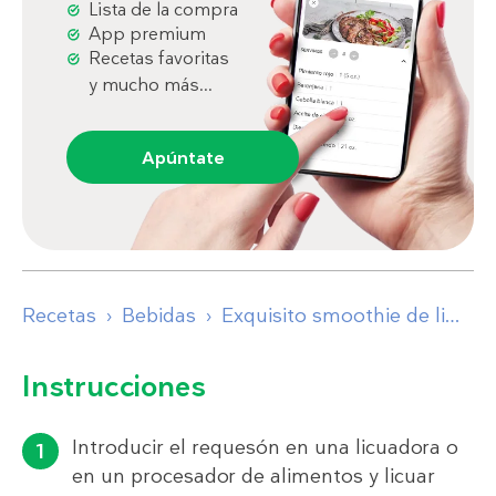
Lista de la compra
App premium
Recetas favoritas
y mucho más...
Apúntate
Recetas
Bebidas
Exquisito smoothie de lima alto en proteínas
Instrucciones
Introducir el requesón en una licuadora o
en un procesador de alimentos y licuar