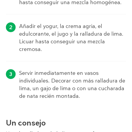
hasta conseguir una mezcla homogénea.
Añadir el yogur, la crema agria, el
edulcorante, el jugo y la ralladura de lima.
Licuar hasta conseguir una mezcla
cremosa.
Servir inmediatamente en vasos
individuales. Decorar con más ralladura de
lima, un gajo de lima o con una cucharada
de nata recién montada.
Un consejo