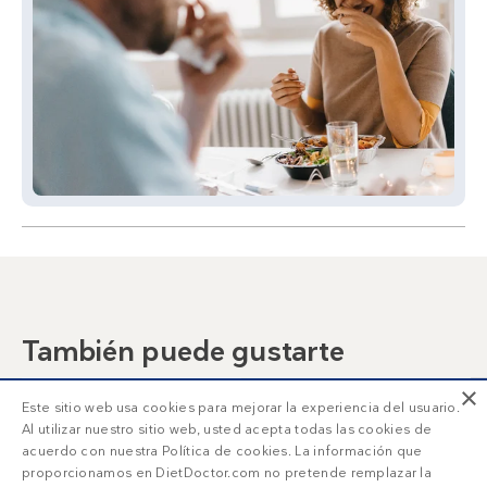
También puede gustarte
×
Turrón keto
Café batido sin
Este sitio web usa cookies para mejorar la experiencia del usuario.
lácteos (Dalgona)
Al utilizar nuestro sitio web, usted acepta todas las cookies de
acuerdo con nuestra Política de cookies. La información que
proporcionamos en DietDoctor.com no pretende remplazar la