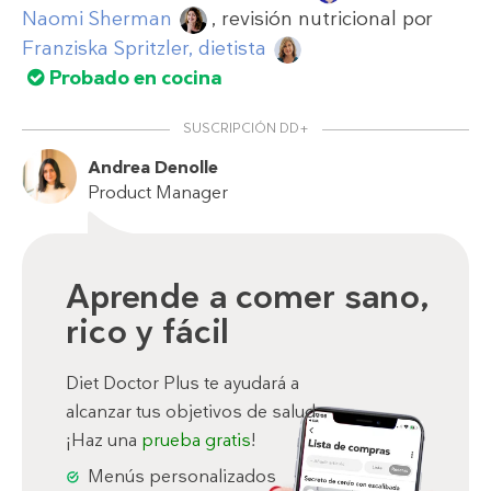
Naomi Sherman
, revisión nutricional por
Franziska Spritzler, dietista
Probado en cocina
SUSCRIPCIÓN DD+
Andrea Denolle
Product Manager
Aprende a comer sano,
rico y fácil
Diet Doctor Plus te ayudará a
alcanzar tus objetivos de salud.
¡Haz una
prueba gratis
!
Menús personalizados