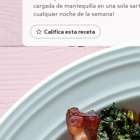
cargada de mantequilla en una sola sar
cualquier noche de la semana!
Califica esta receta