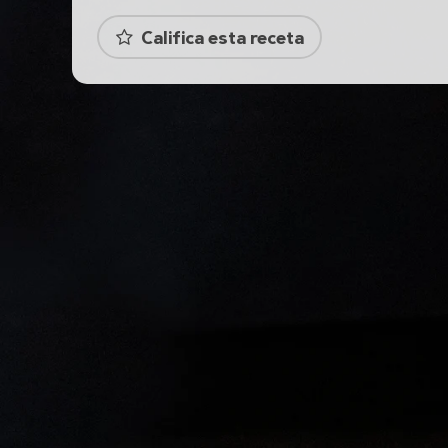
Califica esta receta