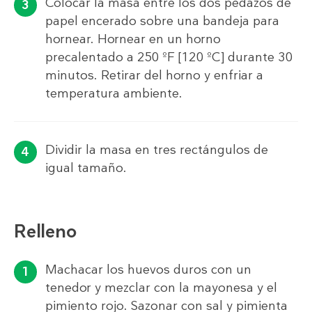
Colocar la masa entre los dos pedazos de
papel encerado sobre una bandeja para
hornear. Hornear en un horno
precalentado a 250 ºF [120 ºC] durante 30
minutos. Retirar del horno y enfriar a
temperatura ambiente.
Dividir la masa en tres rectángulos de
igual tamaño.
Relleno
Machacar los huevos duros con un
tenedor y mezclar con la mayonesa y el
pimiento rojo. Sazonar con sal y pimienta