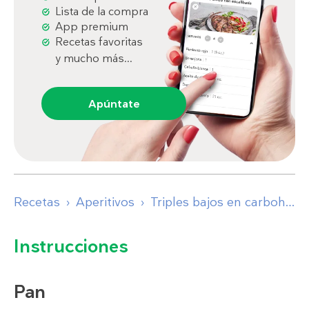
Lista de la compra
App premium
Recetas favoritas
y mucho más...
Apúntate
Recetas
Aperitivos
Triples bajos en carbohidratos
Instrucciones
Pan