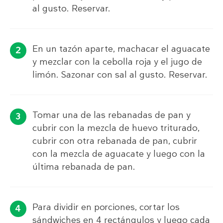
al gusto. Reservar.
En un tazón aparte, machacar el aguacate
y mezclar con la cebolla roja y el jugo de
limón. Sazonar con sal al gusto. Reservar.
Tomar una de las rebanadas de pan y
cubrir con la mezcla de huevo triturado,
cubrir con otra rebanada de pan, cubrir
con la mezcla de aguacate y luego con la
última rebanada de pan.
Para dividir en porciones, cortar los
sándwiches en 4 rectángulos y luego cada