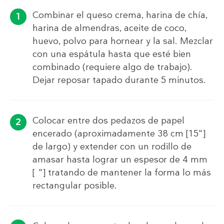
Combinar el queso crema, harina de chía,
harina de almendras, aceite de coco,
huevo, polvo para hornear y la sal. Mezclar
con una espátula hasta que esté bien
combinado (requiere algo de trabajo).
Dejar reposar tapado durante 5 minutos.
Colocar entre dos pedazos de papel
encerado (aproximadamente 38 cm [15"]
de largo) y extender con un rodillo de
amasar hasta lograr un espesor de 4 mm
[⅛"] tratando de mantener la forma lo más
rectangular posible.