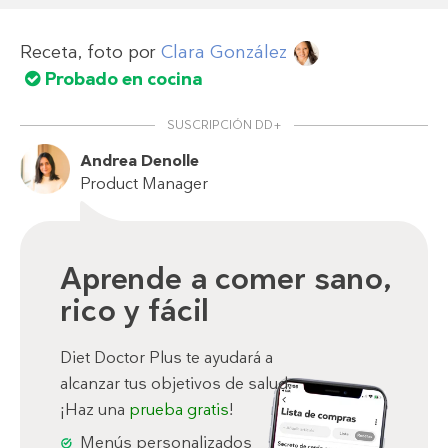
Receta, foto por
Clara González
Probado en cocina
SUSCRIPCIÓN DD+
Andrea Denolle
Product Manager
Aprende a comer sano,
rico y fácil
Diet Doctor Plus te ayudará a
alcanzar tus objetivos de salud.
¡Haz una
prueba gratis
!
Menús personalizados