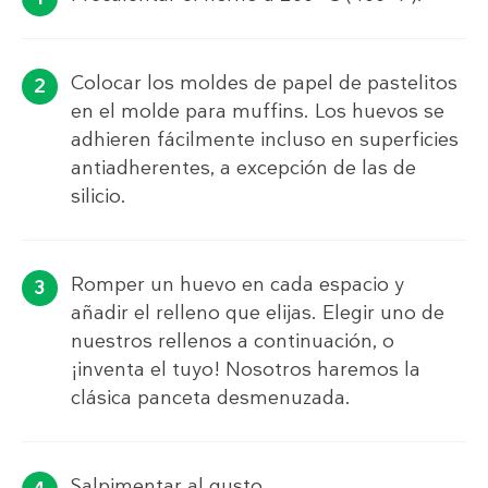
Colocar los moldes de papel de pastelitos
en el molde para muffins. Los huevos se
adhieren fácilmente incluso en superficies
antiadherentes, a excepción de las de
silicio.
Romper un huevo en cada espacio y
añadir el relleno que elijas. Elegir uno de
nuestros rellenos a continuación, o
¡inventa el tuyo! Nosotros haremos la
clásica panceta desmenuzada.
Salpimentar al gusto.