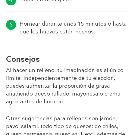
Hornear durante unos 15 minutos o hasta
que los huevos estén hechos.
Consejos
Al hacer un relleno, tu imaginación es el único
límite. Independientemente de tu elección,
puedes aumentar la proporción de grasa
añadiendo queso rallado, mayonesa o crema
agria antes de hornear.
Otras sugerencias para rellenos son jamón,
pavo, salami, todo tipo de quesos: de chiles,
queso parmesano, queso azul, etc., además de