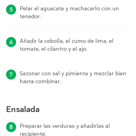
Pelar el aguacate y machacarlo con un
tenedor.
Añadir la cebolla, el zumo de lima, el
tomate, el cilantro y el ajo.
Sazonar con sal y pimienta y mezclar bien
hasta combinar.
Ensalada
Preparar las verduras y añadirlas al
recipiente.