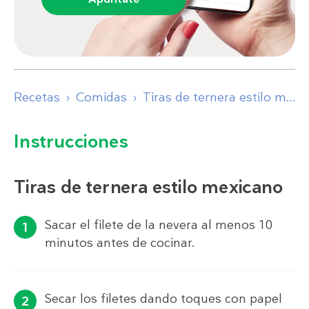
Recetas
Comidas
Tiras de ternera estilo mexicano con ensalada y guacamole
Instrucciones
Tiras de ternera estilo mexicano
Sacar el filete de la nevera al menos 10
minutos antes de cocinar.
Secar los filetes dando toques con papel