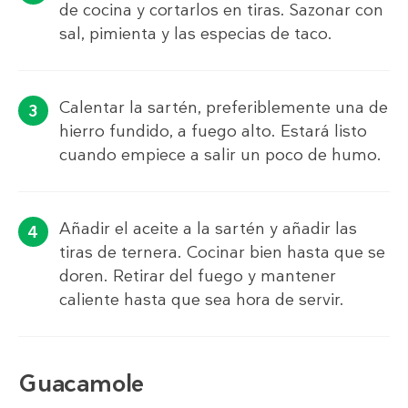
de cocina y cortarlos en tiras. Sazonar con
sal, pimienta y las especias de taco.
Calentar la sartén, preferiblemente una de
hierro fundido, a fuego alto. Estará listo
cuando empiece a salir un poco de humo.
Añadir el aceite a la sartén y añadir las
tiras de ternera. Cocinar bien hasta que se
doren. Retirar del fuego y mantener
caliente hasta que sea hora de servir.
Guacamole