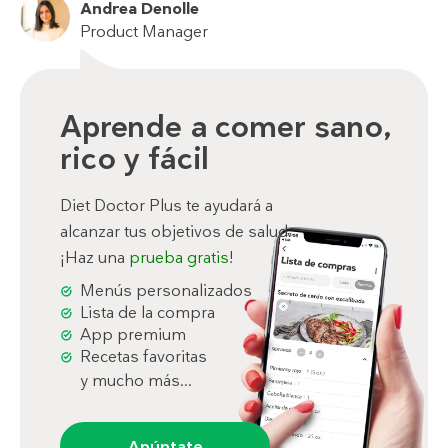
Andrea Denolle
Product Manager
Aprende a comer sano,
rico y fácil
Diet Doctor Plus te ayudará a
alcanzar tus objetivos de salud.
¡Haz una
prueba gratis
!
Menús personalizados
Lista de la compra
App premium
Recetas favoritas
y mucho más...
Apúntate