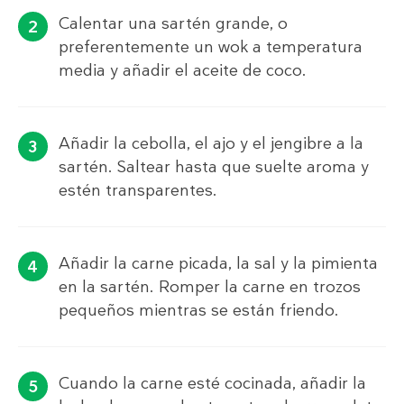
Calentar una sartén grande, o
preferentemente un wok a temperatura
media y añadir el aceite de coco.
Añadir la cebolla, el ajo y el jengibre a la
sartén. Saltear hasta que suelte aroma y
estén transparentes.
Añadir la carne picada, la sal y la pimienta
en la sartén. Romper la carne en trozos
pequeños mientras se están friendo.
Cuando la carne esté cocinada, añadir la