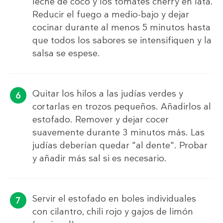
leche de coco y los tomates cherry en lata.
Reducir el fuego a medio-bajo y dejar
cocinar durante al menos 5 minutos hasta
que todos los sabores se intensifiquen y la
salsa se espese.
Quitar los hilos a las judías verdes y
cortarlas en trozos pequeños. Añadirlos al
estofado. Remover y dejar cocer
suavemente durante 3 minutos más. Las
judías deberían quedar "al dente". Probar
y añadir más sal si es necesario.
Servir el estofado en boles individuales
con cilantro, chili rojo y gajos de limón