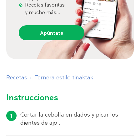
Recetas favoritas
y mucho más...
Apúntate
Recetas
Ternera estilo tinaktak
Instrucciones
Cortar la cebolla en dados y picar los
dientes de ajo .