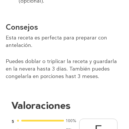
(opcional).
Consejos
Esta receta es perfecta para preparar con
antelación.
Puedes doblar o triplicar la receta y guardarla
en la nevera hasta 3 días. También puedes
congelarla en porciones hast 3 meses.
Valoraciones
100%
5