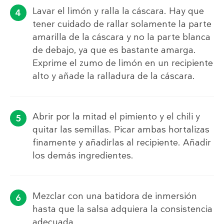
Lavar el limón y ralla la cáscara. Hay que
tener cuidado de rallar solamente la parte
amarilla de la cáscara y no la parte blanca
de debajo, ya que es bastante amarga.
Exprime el zumo de limón en un recipiente
alto y añade la ralladura de la cáscara.
Abrir por la mitad el pimiento y el chili y
quitar las semillas. Picar ambas hortalizas
finamente y añadirlas al recipiente. Añadir
los demás ingredientes.
Mezclar con una batidora de inmersión
hasta que la salsa adquiera la consistencia
adecuada.