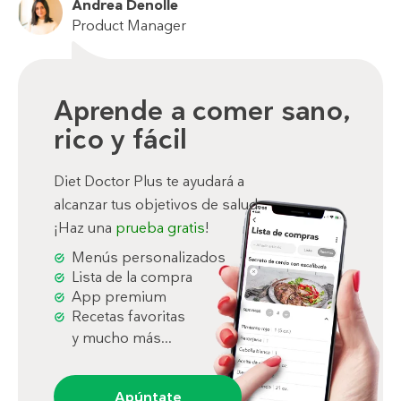
Andrea Denolle
Product Manager
Aprende a comer sano,
rico y fácil
Diet Doctor Plus te ayudará a
alcanzar tus objetivos de salud.
¡Haz una
prueba gratis
!
Menús personalizados
Lista de la compra
App premium
Recetas favoritas
y mucho más...
Apúntate