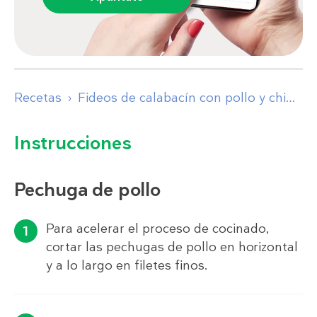
Recetas
Fideos de calabacín con pollo y chimichurri
Instrucciones
Pechuga de pollo
Para acelerar el proceso de cocinado,
cortar las pechugas de pollo en horizontal
y a lo largo en filetes finos.