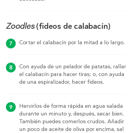
Zoodles
(fideos de calabacín)
Cortar el calabacín por la mitad a lo largo.
Con ayuda de un pelador de patatas, rallar
el calabacín para hacer tiras; o, con ayuda
de una espiralizador, hacer fideos.
Hervirlos de forma rápida en agua salada
durante un minuto y, después, secar bien.
También puedes comerlos crudos. Añadir
un poco de aceite de oliva por encima, sal