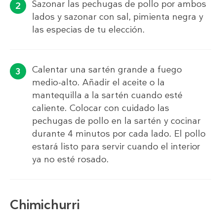
Sazonar las pechugas de pollo por ambos
lados y sazonar con sal, pimienta negra y
las especias de tu elección.
Calentar una sartén grande a fuego
medio-alto. Añadir el aceite o la
mantequilla a la sartén cuando esté
caliente. Colocar con cuidado las
pechugas de pollo en la sartén y cocinar
durante 4 minutos por cada lado. El pollo
estará listo para servir cuando el interior
ya no esté rosado.
Chimichurri