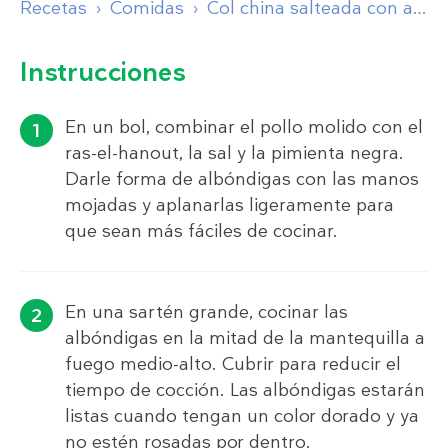
Recetas
Comidas
Col china salteada con albóndigas de pollo
Instrucciones
En un bol, combinar el pollo molido con el
ras-el-hanout, la sal y la pimienta negra.
Darle forma de albóndigas con las manos
mojadas y aplanarlas ligeramente para
que sean más fáciles de cocinar.
En una sartén grande, cocinar las
albóndigas en la mitad de la mantequilla a
fuego medio-alto. Cubrir para reducir el
tiempo de cocción. Las albóndigas estarán
listas cuando tengan un color dorado y ya
no estén rosadas por dentro.