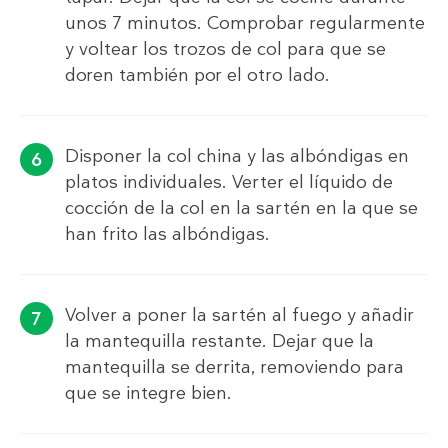
unos 7 minutos. Comprobar regularmente
y voltear los trozos de col para que se
doren también por el otro lado.
Disponer la col china y las albóndigas en
platos individuales. Verter el líquido de
cocción de la col en la sartén en la que se
han frito las albóndigas.
Volver a poner la sartén al fuego y añadir
la mantequilla restante. Dejar que la
mantequilla se derrita, removiendo para
que se integre bien.