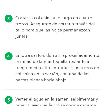
Cortar la col china a lo largo en cuatro
trozos. Asegúrate de cortar a través del
tallo para que las hojas permanezcan
juntas.
En otra sartén, derretir aproximadamente
la mitad de la mantequilla restante a
fuego medio-alto. Introducir los trozos de
col china en la sartén, con una de las
partes planas hacia abajo.
Verter el agua en la sartén, salpimentar y
tapar. Dejar que la col se cocine durante