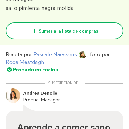
sal o pimienta negra molida
Sumar a la lista de compras
Receta por
Pascale Naessens
, foto por
Roos Mestdagh
Probado en cocina
SUSCRIPCIÓN DD+
Andrea Denolle
Product Manager
Aprende a comer sano,