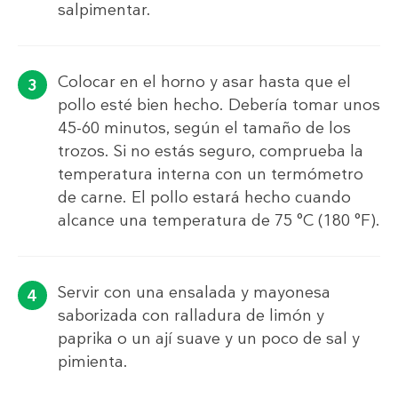
salpimentar.
Colocar en el horno y asar hasta que el
pollo esté bien hecho. Debería tomar unos
45-60 minutos, según el tamaño de los
trozos. Si no estás seguro, comprueba la
temperatura interna con un termómetro
de carne. El pollo estará hecho cuando
alcance una temperatura de 75 °C (180 °F).
Servir con una ensalada y mayonesa
saborizada con ralladura de limón y
paprika o un ají suave y un poco de sal y
pimienta.