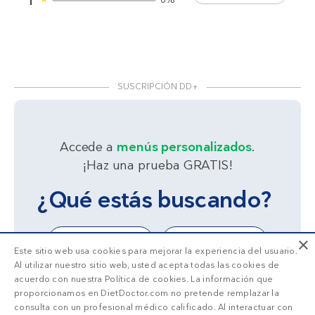
1
SUSCRIPCIÓN DD+
Accede a
menús personalizados
.
¡Haz una prueba GRATIS!
¿Qué estás buscando?
×
Adelgazar
Sentirme bien
Este sitio web usa cookies para mejorar la experiencia del usuario.
Al utilizar nuestro sitio web, usted acepta todas las cookies de
acuerdo con nuestra Política de cookies. La información que
proporcionamos en DietDoctor.com no pretende remplazar la
consulta con un profesional médico calificado. Al interactuar con