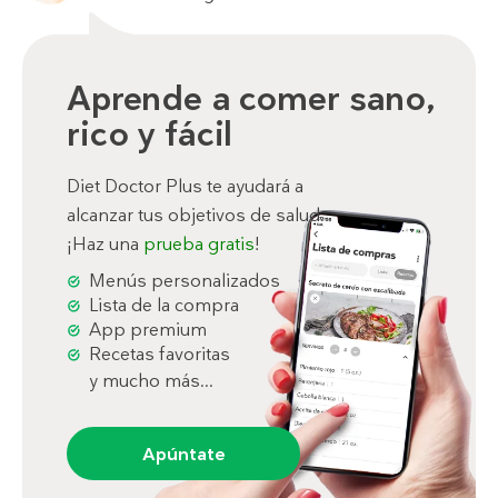
Aprende a comer sano,
rico y fácil
Diet Doctor Plus te ayudará a
alcanzar tus objetivos de salud.
¡Haz una
prueba gratis
!
Menús personalizados
Lista de la compra
App premium
Recetas favoritas
y mucho más...
Apúntate