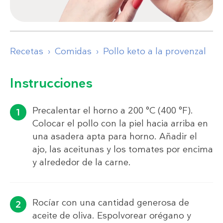
Recetas
Comidas
Pollo keto a la provenzal
Instrucciones
Precalentar el horno a 200 °C (400 °F).
Colocar el pollo con la piel hacia arriba en
una asadera apta para horno. Añadir el
ajo, las aceitunas y los tomates por encima
y alrededor de la carne.
Rocíar con una cantidad generosa de
aceite de oliva. Espolvorear orégano y