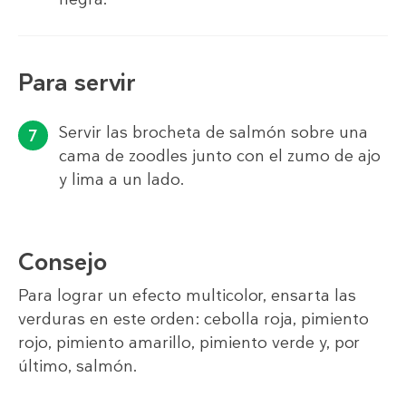
Para servir
Servir las brocheta de salmón sobre una
cama de zoodles junto con el zumo de ajo
y lima a un lado.
Consejo
Para lograr un efecto multicolor, ensarta las
verduras en este orden: cebolla roja, pimiento
rojo, pimiento amarillo, pimiento verde y, por
último, salmón.