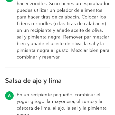
hacer zoodles. Si no tienes un espiralizador
puedes utilizar un pelador de alimentos
para hacer tiras de calabacín. Colocar los
fideos o zoodles (o las tiras de calabacín)
en un recipiente y añade aceite de oliva,
sal y pimienta negra. Remover par mezclar
bien y añadir el aceite de oliva, la sal y la
pimienta negra al gusto. Mezclar bien para
combinar y reservar.
Salsa de ajo y lima
En un recipiente pequeño, combinar el
yogur griego, la mayonesa, el zumo y la
cáscara de lima, el ajo, la sal y la pimienta
negra.