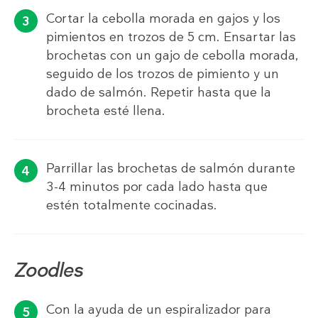
Cortar la cebolla morada en gajos y los
pimientos en trozos de 5 cm. Ensartar las
brochetas con un gajo de cebolla morada,
seguido de los trozos de pimiento y un
dado de salmón. Repetir hasta que la
brocheta esté llena.
Parrillar las brochetas de salmón durante
3-4 minutos por cada lado hasta que
estén totalmente cocinadas.
Zoodles
Con la ayuda de un espiralizador para