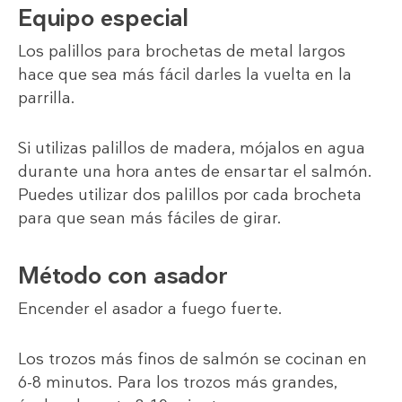
Equipo especial
Los palillos para brochetas de metal largos
hace que sea más fácil darles la vuelta en la
parrilla.
Si utilizas palillos de madera, mójalos en agua
durante una hora antes de ensartar el salmón.
Puedes utilizar dos palillos por cada brocheta
para que sean más fáciles de girar.
Método con asador
Encender el asador a fuego fuerte.
Los trozos más finos de salmón se cocinan en
6-8 minutos. Para los trozos más grandes,