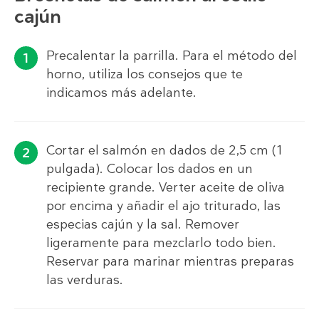
cajún
Precalentar la parrilla. Para el método del
horno, utiliza los consejos que te
indicamos más adelante.
Cortar el salmón en dados de 2,5 cm (1
pulgada). Colocar los dados en un
recipiente grande. Verter aceite de oliva
por encima y añadir el ajo triturado, las
especias cajún y la sal. Remover
ligeramente para mezclarlo todo bien.
Reservar para marinar mientras preparas
las verduras.