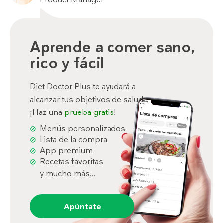
Aprende a comer sano,
rico y fácil
Diet Doctor Plus te ayudará a
alcanzar tus objetivos de salud.
¡Haz una
prueba gratis
!
Menús personalizados
Lista de la compra
App premium
Recetas favoritas
y mucho más...
Apúntate