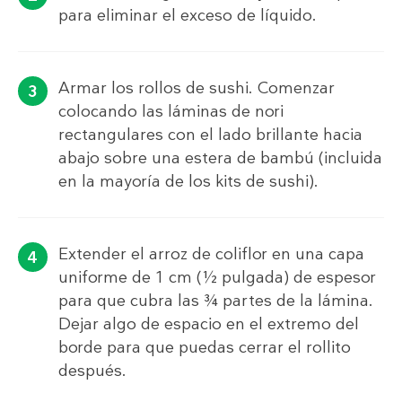
para eliminar el exceso de líquido.
Armar los rollos de sushi. Comenzar
colocando las láminas de nori
rectangulares con el lado brillante hacia
abajo sobre una estera de bambú (incluida
en la mayoría de los kits de sushi).
Extender el arroz de coliflor en una capa
uniforme de 1 cm (½ pulgada) de espesor
para que cubra las ¾ partes de la lámina.
Dejar algo de espacio en el extremo del
borde para que puedas cerrar el rollito
después.