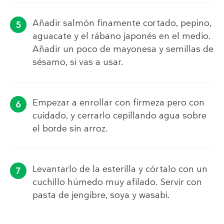
Añadir salmón finamente cortado, pepino,
aguacate y el rábano japonés en el medio.
Añadir un poco de mayonesa y semillas de
sésamo, si vas a usar.
Empezar a enrollar con firmeza pero con
cuidado, y cerrarlo cepillando agua sobre
el borde sin arroz.
Levantarlo de la esterilla y córtalo con un
cuchillo húmedo muy afilado. Servir con
pasta de jengibre, soya y wasabi.