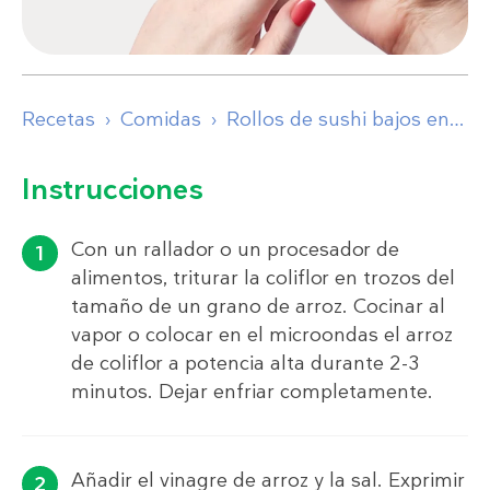
Recetas
Comidas
Rollos de sushi bajos en carbohidratos
Instrucciones
Con un rallador o un procesador de
alimentos, triturar la coliflor en trozos del
tamaño de un grano de arroz. Cocinar al
vapor o colocar en el microondas el arroz
de coliflor a potencia alta durante 2-3
minutos. Dejar enfriar completamente.
Añadir el vinagre de arroz y la sal. Exprimir