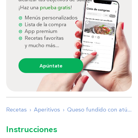
¡Haz una
prueba gratis
!
Menús personalizados
Lista de la compra
App premium
Recetas favoritas
y mucho más...
Apúntate
Recetas
Aperitivos
Queso fundido con atún
Instrucciones