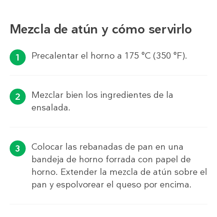
Mezcla de atún y cómo servirlo
Precalentar el horno a 175 °C (350 °F).
Mezclar bien los ingredientes de la
ensalada.
Colocar las rebanadas de pan en una
bandeja de horno forrada con papel de
horno. Extender la mezcla de atún sobre el
pan y espolvorear el queso por encima.