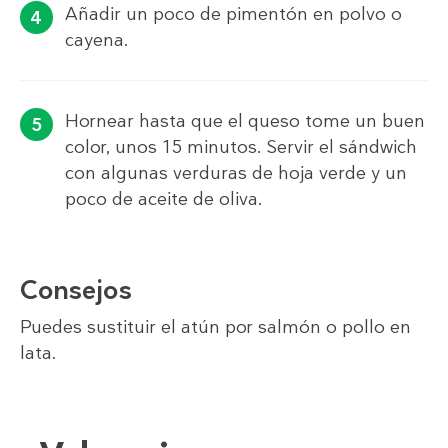
Añadir un poco de pimentón en polvo o
cayena.
Hornear hasta que el queso tome un buen
color, unos 15 minutos. Servir el sándwich
con algunas verduras de hoja verde y un
poco de aceite de oliva.
Consejos
Puedes sustituir el atún por salmón o pollo en
lata.