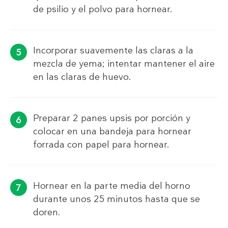
de psilio y el polvo para hornear.
Incorporar suavemente las claras a la
mezcla de yema; intentar mantener el aire
en las claras de huevo.
Preparar 2 panes upsis por porción y
colocar en una bandeja para hornear
forrada con papel para hornear.
Hornear en la parte media del horno
durante unos 25 minutos hasta que se
doren.