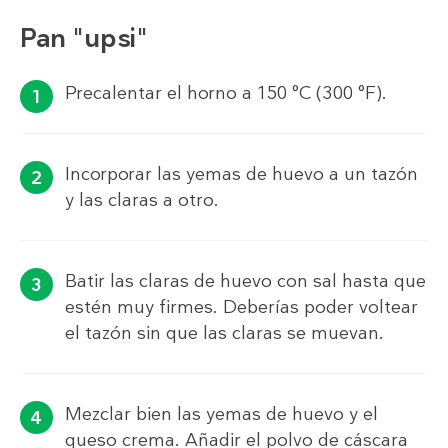
Pan "upsi"
Precalentar el horno a 150 °C (300 °F).
Incorporar las yemas de huevo a un tazón
y las claras a otro.
Batir las claras de huevo con sal hasta que
estén muy firmes. Deberías poder voltear
el tazón sin que las claras se muevan.
Mezclar bien las yemas de huevo y el
queso crema. Añadir el polvo de cáscara