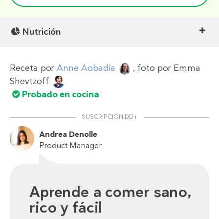
Nutrición
Receta por
Anne Aobadia
, foto por
Emma
Shevtzoff
Probado en cocina
SUSCRIPCIÓN DD+
Andrea Denolle
Product Manager
Aprende a comer sano,
rico y fácil