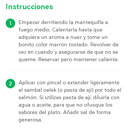
Instrucciones
Empezar derritiendo la mantequilla a
fuego medio. Calentarla hasta que
adquiera un aroma a nuez y tome un
bonito color marrón tostado. Revolver de
vez en cuando y asegurarse de que no se
queme. Reservar pero mantener caliente.
Aplicar con pincel o extender ligeramente
el sambal oelek (o pasta de ají) por todo el
salmón. Si utilizas pasta de ají, diluirla con
agua o aceite, para que no ofusque los
sabores del plato. Añadir sal de forma
generosa.