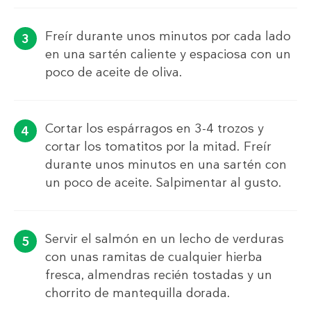
Freír durante unos minutos por cada lado
en una sartén caliente y espaciosa con un
poco de aceite de oliva.
Cortar los espárragos en 3-4 trozos y
cortar los tomatitos por la mitad. Freír
durante unos minutos en una sartén con
un poco de aceite. Salpimentar al gusto.
Servir el salmón en un lecho de verduras
con unas ramitas de cualquier hierba
fresca, almendras recién tostadas y un
chorrito de mantequilla dorada.