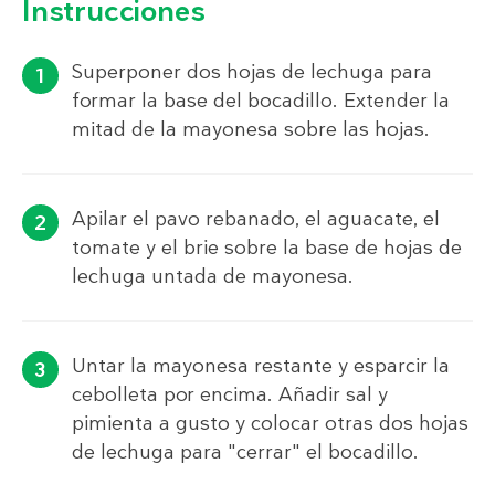
Instrucciones
Superponer dos hojas de lechuga para
formar la base del bocadillo. Extender la
mitad de la mayonesa sobre las hojas.
Apilar el pavo rebanado, el aguacate, el
tomate y el brie sobre la base de hojas de
lechuga untada de mayonesa.
Untar la mayonesa restante y esparcir la
cebolleta por encima. Añadir sal y
pimienta a gusto y colocar otras dos hojas
de lechuga para "cerrar" el bocadillo.