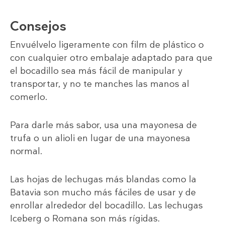
Consejos
Envuélvelo ligeramente con film de plástico o
con cualquier otro embalaje adaptado para que
el bocadillo sea más fácil de manipular y
transportar, y no te manches las manos al
comerlo.
Para darle más sabor, usa una mayonesa de
trufa o un alioli en lugar de una mayonesa
normal.
Las hojas de lechugas más blandas como la
Batavia son mucho más fáciles de usar y de
enrollar alrededor del bocadillo. Las lechugas
Iceberg o Romana son más rígidas.