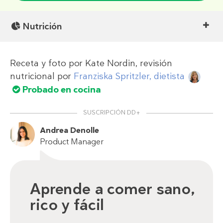
Nutrición
Receta y foto por
Kate Nordin
, revisión
nutricional por
Franziska Spritzler, dietista
Probado en cocina
SUSCRIPCIÓN DD+
Andrea Denolle
Product Manager
Aprende a comer sano,
rico y fácil