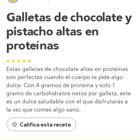
Galletas de chocolate y
pistacho altas en
proteínas
1
2
3
4
5
Estas galletas de chocolate altas en proteínas
son perfectas cuando el cuerpo te pide algo
dulce. Con 4 gramos de proteína y solo 1
gramo de carbohidratos netos por galleta, este
es un dulce saludable con el que disfrutarás a
la vez que comes algo sano.
Califica esta receta