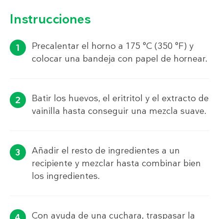
Instrucciones
Precalentar el horno a 175 °C (350 °F) y
colocar una bandeja con papel de hornear.
Batir los huevos, el eritritol y el extracto de
vainilla hasta conseguir una mezcla suave.
Añadir el resto de ingredientes a un
recipiente y mezclar hasta combinar bien
los ingredientes.
Con ayuda de una cuchara, traspasar la