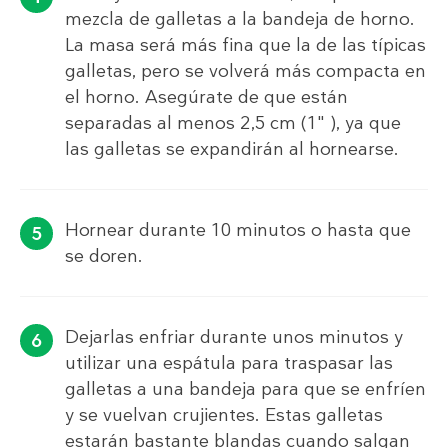
mezcla de galletas a la bandeja de horno.
La masa será más fina que la de las típicas
galletas, pero se volverá más compacta en
el horno. Asegúrate de que están
separadas al menos 2,5 cm (1" ), ya que
las galletas se expandirán al hornearse.
Hornear durante 10 minutos o hasta que
se doren.
Dejarlas enfriar durante unos minutos y
utilizar una espátula para traspasar las
galletas a una bandeja para que se enfríen
y se vuelvan crujientes. Estas galletas
estarán bastante blandas cuando salgan