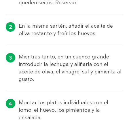
queden secos. Reservar.
En la misma sartén, añadir el aceite de
oliva restante y freír los huevos.
Mientras tanto, en un cuenco grande
introducir la lechuga y aliñarla con el
aceite de oliva, el vinagre, sal y pimienta al
gusto.
Montar los platos individuales con el
lomo, el huevo, los pimientos y la
ensalada.