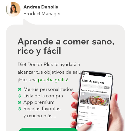
Andrea Denolle
Product Manager
Aprende a comer sano,
rico y fácil
Diet Doctor Plus te ayudará a
alcanzar tus objetivos de salud.
¡Haz una
prueba gratis
!
Menús personalizados
Lista de la compra
App premium
Recetas favoritas
y mucho más...