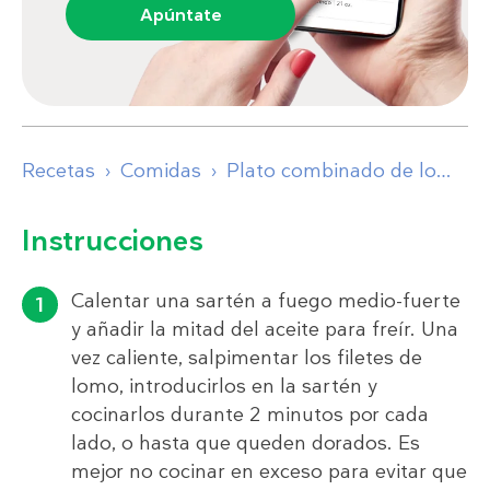
Apúntate
Recetas
Comidas
Plato combinado de lomo adobado
Instrucciones
Calentar una sartén a fuego medio-fuerte
y añadir la mitad del aceite para freír. Una
vez caliente, salpimentar los filetes de
lomo, introducirlos en la sartén y
cocinarlos durante 2 minutos por cada
lado, o hasta que queden dorados. Es
mejor no cocinar en exceso para evitar que