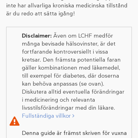
inte har allvarliga kroniska medicinska tillstånd
är du redo att sätta igång!
Disclaimer:
Även om LCHF medför
många bevisade hälsovinster, är det
fortfarande kontroversiellt i vissa
kretsar. Den främsta potentiella faran
gäller kombinationen med läkemedel,
till exempel för diabetes, där doserna
kan behöva anpassas (se ovan).
Diskutera alltid eventuella förändringar
i medicinering och relevanta
livsstilsförändringar med din läkare.
Fullständiga villkor
Denna guide är främst skriven för vuxna