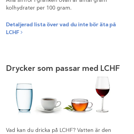
kolhydrater per 100 gram.
Detaljerad lista över vad du inte bör äta på
LCHF
Drycker som passar med LCHF
Vad kan du dricka på LCHF? Vatten är den