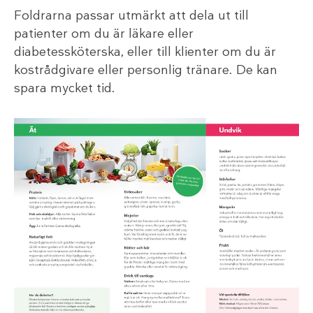
Foldrarna passar utmärkt att dela ut till
patienter om du är läkare eller
diabetessköterska, eller till klienter om du är
kostrådgivare eller personlig tränare. De kan
spara mycket tid.