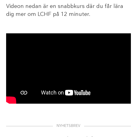
Videon nedan är en snabbkurs där du får lära
dig mer om LCHF på 12 minuter.
NYHETSBREV