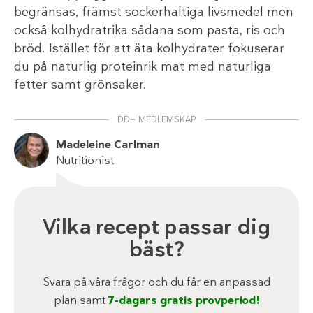
begränsas, främst sockerhaltiga livsmedel men
också kolhydratrika sådana som pasta, ris och
bröd. Istället för att äta kolhydrater fokuserar
du på naturlig proteinrik mat med naturliga
fetter samt grönsaker.
DD+ MEDLEMSKAP
Madeleine Carlman
Nutritionist
Vilka recept passar dig
bäst?
Svara på våra frågor och du får en anpassad
plan samt
7-dagars gratis provperiod!