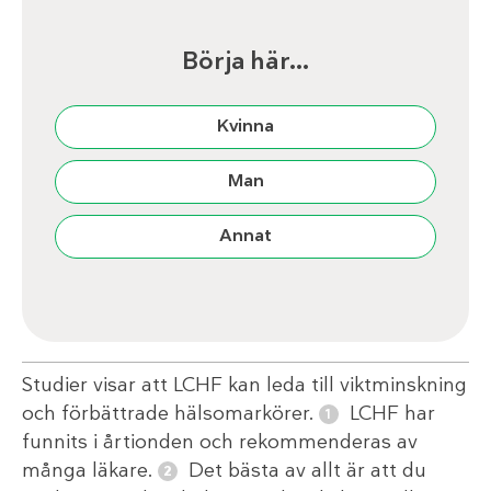
Börja här…
Kvinna
Man
Annat
Studier visar att LCHF kan leda till viktminskning
och förbättrade hälsomarkörer.
LCHF har
funnits i årtionden och rekommenderas av
många läkare.
Det bästa av allt är att du