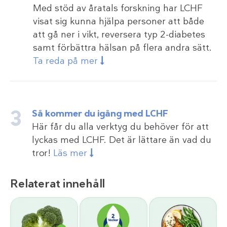
Med stöd av åratals forskning har LCHF
visat sig kunna hjälpa personer att både
att gå ner i vikt, reversera typ 2-diabetes
samt förbättra hälsan på flera andra sätt.
Ta reda på mer
Så kommer du igång med LCHF
Här får du alla verktyg du behöver för att
lyckas med LCHF. Det är lättare än vad du
tror!
Läs mer
Relaterat innehåll