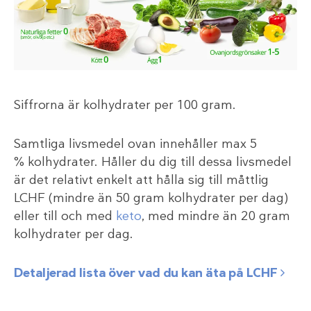
Siffrorna är kolhydrater per 100 gram.
Samtliga livsmedel ovan innehåller max 5
% kolhydrater. Håller du dig till dessa livsmedel
är det relativt enkelt att hålla sig till måttlig
LCHF (mindre än 50 gram kolhydrater per dag)
eller till och med
keto
, med mindre än 20 gram
kolhydrater per dag.
Detaljerad lista över vad du kan äta på LCHF