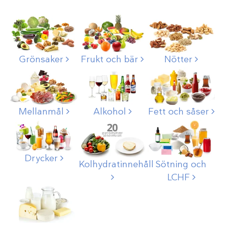
Grönsaker
Frukt och bär
Nötter
Mellanmål
Alkohol
Fett och såser
Drycker
Kolhydratinnehåll
Sötning och
LCHF