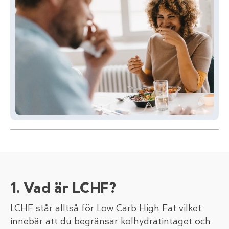
1. Vad är LCHF?
LCHF står alltså för Low Carb High Fat vilket
innebär att du begränsar kolhydratintaget och