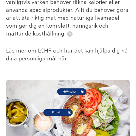
vanligtvis varken behöver räkna kalorier eller
använda specialprodukter. Allt du behöver göra
är att äta riktig mat med naturliga livsmedel
som ger dig en komplett, näringsrik och
mättande kosthållning.
Läs mer om LCHF och hur det kan hjälpa dig nå
dina personliga mål här.