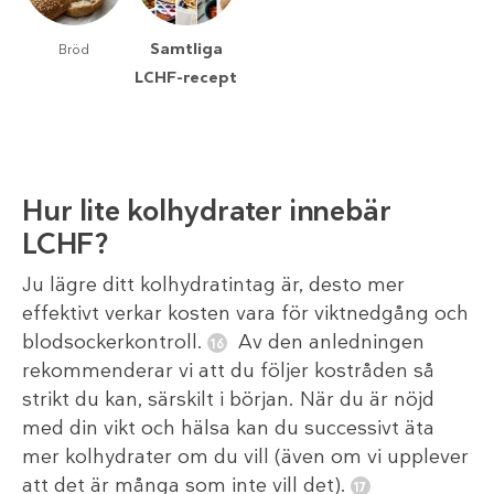
Samtliga
Bröd
LCHF-recept
Hur lite kolhydrater innebär
LCHF?
Ju lägre ditt kolhydratintag är, desto mer
effektivt verkar kosten vara för viktnedgång och
blodsockerkontroll.
Av den anledningen
rekommenderar vi att du följer kostråden så
strikt du kan, särskilt i början. När du är nöjd
med din vikt och hälsa kan du successivt äta
mer kolhydrater om du vill (även om vi upplever
att det är många som inte vill det).