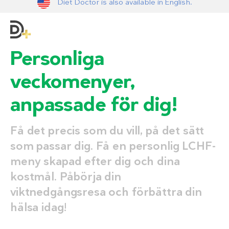
Diet Doctor is also available in English.
Personliga
veckomenyer,
anpassade för dig!
Få det precis som du vill, på det sätt
som passar dig. Få en personlig LCHF-
meny skapad efter dig och dina
kostmål. Påbörja din
viktnedgångsresa och förbättra din
hälsa idag!