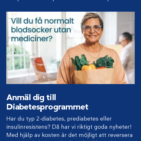
Anmäl dig till
Diabetesprogrammet
Har du typ 2-diabetes, prediabetes eller
insulinresistens? Då har vi riktigt goda nyheter!
Med hjälp av kosten är det möjligt att reversera