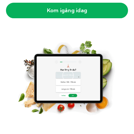
Kom igång idag