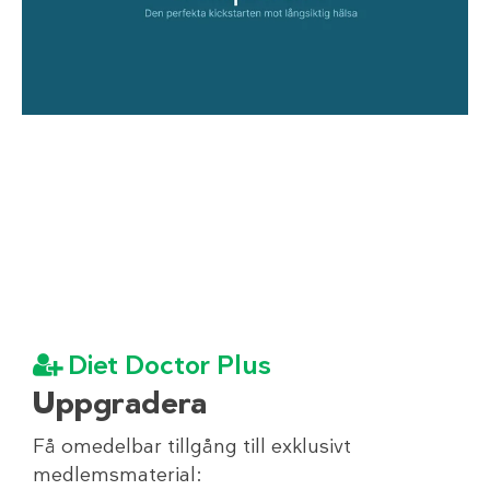
Diet Doctor Plus
Uppgradera
Få omedelbar tillgång till exklusivt
medlemsmaterial: