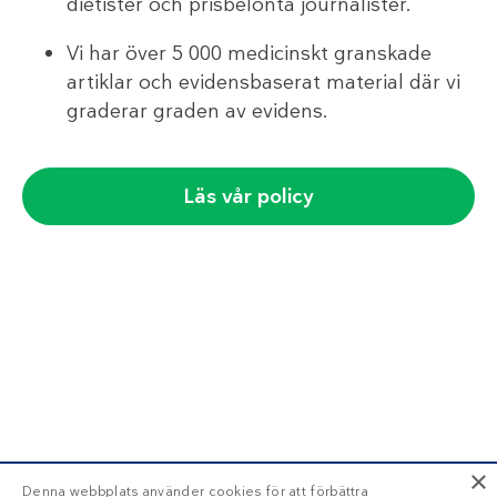
dietister och prisbelönta journalister.
Vi har över 5 000 medicinskt granskade
artiklar och evidensbaserat material där vi
graderar graden av evidens.
Läs vår policy
×
Denna webbplats använder cookies för att förbättra