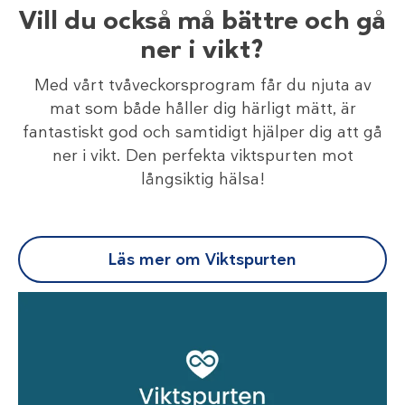
Vill du också må bättre och gå
ner i vikt?
Med vårt tvåveckorsprogram får du njuta av
mat som både håller dig härligt mätt, är
fantastiskt god och samtidigt hjälper dig att gå
ner i vikt. Den perfekta viktspurten mot
långsiktig hälsa!
Läs mer om Viktspurten