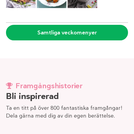
Samtliga veckomenyer
Framgångshistorier
Bli inspirerad
Ta en titt på över 800 fantastiska framgångar!
Dela gärna med dig av din egen berättelse.