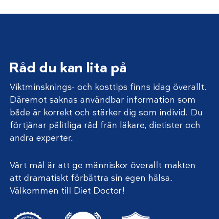
Råd du kan lita på
Viktminsknings- och kosttips finns idag överallt.
Däremot saknas användbar information som
både är korrekt och stärker dig som individ. Du
förtjänar pålitliga råd från läkare, dietister och
andra experter.
Vårt mål är att ge människor överallt makten
att dramatiskt förbättra sin egen hälsa.
Välkommen till Diet Doctor!