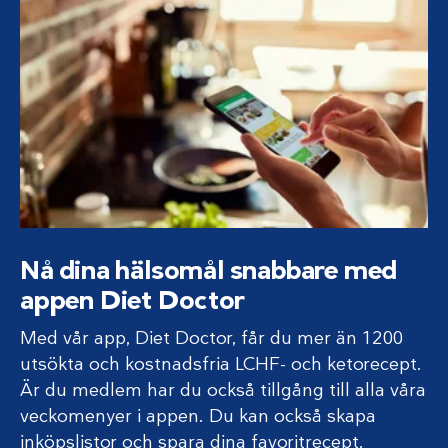
Nå dina hälsomål snabbare med
appen Diet Doctor
Med vår app, Diet Doctor, får du mer än 1200
utsökta och kostnadsfria LCHF- och ketorecept.
Är du medlem har du också tillgång till alla våra
veckomenyer i appen. Du kan också skapa
inköpslistor och spara dina favoritrecept.