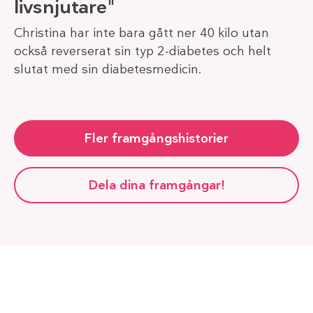
livsnjutare"
Christina har inte bara gått ner 40 kilo utan
också reverserat sin typ 2-diabetes och helt
slutat med sin diabetesmedicin.
Fler framgångshistorier
Dela dina framgångar!