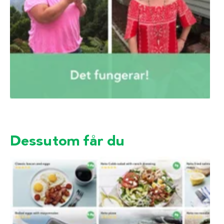
Dessutom får du