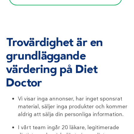
Trovärdighet är en
grundläggande
värdering på Diet
Doctor
Vi visar inga annonser, har inget sponsrat
material, säljer inga produkter och kommer
aldrig att sälja din personliga information.
I vårt team ingår 20 läkare, legitimerade