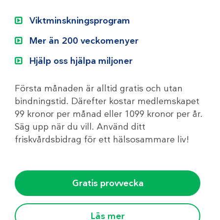
Viktminskningsprogram
Mer än 200 veckomenyer
Hjälp oss hjälpa miljoner
Första månaden är alltid gratis och utan
bindningstid. Därefter kostar medlemskapet
99 kronor per månad eller 1099 kronor per år.
Säg upp när du vill. Använd ditt
friskvårdsbidrag för ett hälsosammare liv!
Gratis provvecka
Läs mer