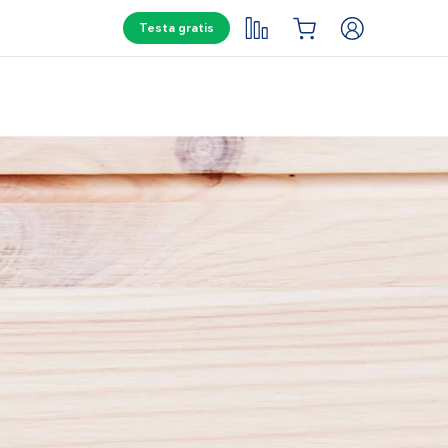
Testa gratis