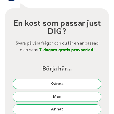
En kost som passar just
DIG?
Svara på våra frågor och du får en anpassad
plan samt
7-dagars gratis provperiod!
Börja här…
Kvinna
Man
Annat