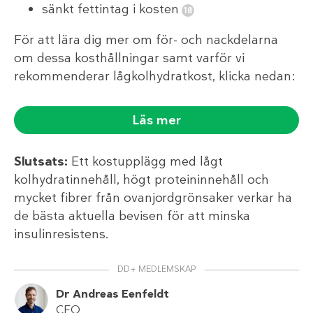
sänkt fettintag i kosten
För att lära dig mer om för- och nackdelarna
om dessa kosthållningar samt varför vi
rekommenderar lågkolhydratkost, klicka nedan:
Läs mer
Slutsats:
Ett kostupplägg med lågt
kolhydratinnehåll, högt proteininnehåll och
mycket fibrer från ovanjordgrönsaker verkar ha
de bästa aktuella bevisen för att minska
insulinresistens.
DD+ MEDLEMSKAP
Dr Andreas Eenfeldt
CEO