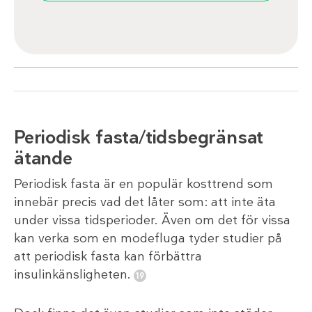
Periodisk fasta/tidsbegränsat
ätande
Periodisk fasta är en populär kosttrend som
innebär precis vad det låter som: att inte äta
under vissa tidsperioder. Även om det för vissa
kan verka som en modefluga tyder studier på
att periodisk fasta kan förbättra
insulinkänsligheten.