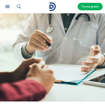
Testa gratis