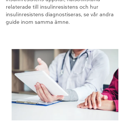
relaterade till insulinresistens och hur
insulinresistens diagnostiseras, se vår andra
guide inom samma ämne.