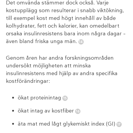
Det omvända stämmer dock också. Varje
kostupplägg som resulterar i snabb viktökning,
till exempel kost med högt innehåll av både
kolhydrater, fett och kalorier, kan omedelbart
orsaka insulinresistens bara inom några dagar –
även bland friska unga män.
Genom åren har andra forskningsområden
undersökt möjligheten att minska
insulinresistens med hjälp av andra specifika
kostförändringar:
ökat proteinintag
ökat intag av kostfiber
äta mat med lågt glykemiskt index (GI)