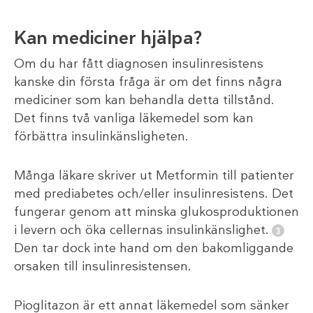
Kan mediciner hjälpa?
Om du har fått diagnosen insulinresistens
kanske din första fråga är om det finns några
mediciner som kan behandla detta tillstånd.
Det finns två vanliga läkemedel som kan
förbättra insulinkänsligheten.
Många läkare skriver ut Metformin till patienter
med prediabetes och/eller insulinresistens. Det
fungerar genom att minska glukosproduktionen
i levern och öka cellernas insulinkänslighet.
Den tar dock inte hand om den bakomliggande
orsaken till insulinresistensen.
Pioglitazon är ett annat läkemedel som sänker