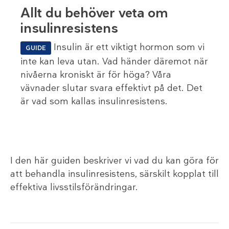
Allt du behöver veta om
insulinresistens
Insulin är ett viktigt hormon som vi
GUIDE
inte kan leva utan. Vad händer däremot när
nivåerna kroniskt är för höga? Våra
vävnader slutar svara effektivt på det. Det
är vad som kallas insulinresistens.
I den här guiden beskriver vi vad du kan göra för
att behandla insulinresistens, särskilt kopplat till
effektiva livsstilsförändringar.