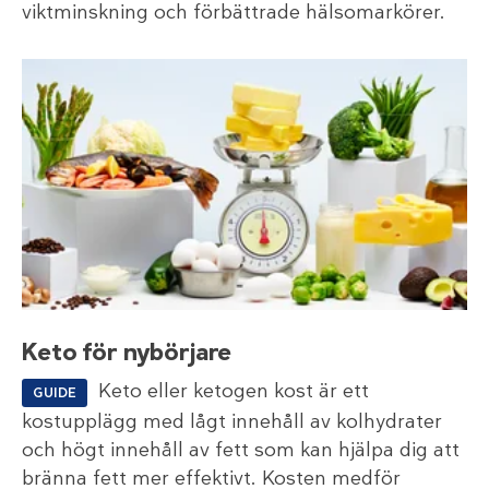
viktminskning och förbättrade hälsomarkörer.
Keto för nybörjare
Keto eller ketogen kost är ett
GUIDE
kostupplägg med lågt innehåll av kolhydrater
och högt innehåll av fett som kan hjälpa dig att
bränna fett mer effektivt. Kosten medför