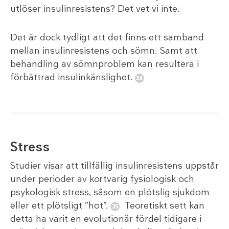
utlöser insulinresistens? Det vet vi inte.
Det är dock tydligt att det finns ett samband
mellan insulinresistens och sömn. Samt att
behandling av sömnproblem kan resultera i
förbättrad insulinkänslighet.
Stress
Studier visar att tillfällig insulinresistens uppstår
under perioder av kortvarig fysiologisk och
psykologisk stress, såsom en plötslig sjukdom
eller ett plötsligt ”hot”.
Teoretiskt sett kan
detta ha varit en evolutionär fördel tidigare i