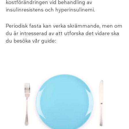
kostförändringen vid behandling av
insulinresistens och hyperinsulinemi.
Periodisk fasta kan verka skrämmande, men om
du är intresserad av att utforska det vidare ska
du besöka vår guide: