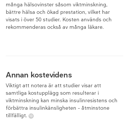
många hälsovinster såsom viktminskning,
bättre hälsa och ökad prestation, vilket har
visats i över 50 studier. Kosten används och
rekommenderas också av många läkare.
Annan kostevidens
Viktigt att notera är att studier visar att
samtliga kostupplägg som resulterar i
viktminskning kan minska insulinresistens och
förbättra insulinkänsligheten – åtminstone
tillfälligt.