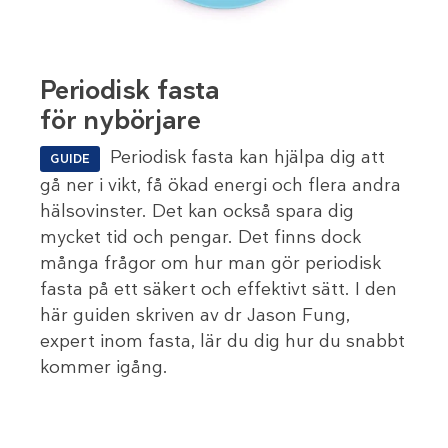
Periodisk fasta
för nybörjare
Periodisk fasta kan hjälpa dig att
GUIDE
gå ner i vikt, få ökad energi och flera andra
hälsovinster. Det kan också spara dig
mycket tid och pengar. Det finns dock
många frågor om hur man gör periodisk
fasta på ett säkert och effektivt sätt. I den
här guiden skriven av dr Jason Fung,
expert inom fasta, lär du dig hur du snabbt
kommer igång.