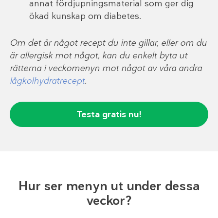
annat fördjupningsmaterial som ger dig
ökad kunskap om diabetes.
Om det är något recept du inte gillar, eller om du
är allergisk mot något, kan du enkelt byta ut
rätterna i veckomenyn mot något av våra andra
lågkolhydratrecept
.
Testa gratis nu!
Hur ser menyn ut under dessa
veckor?