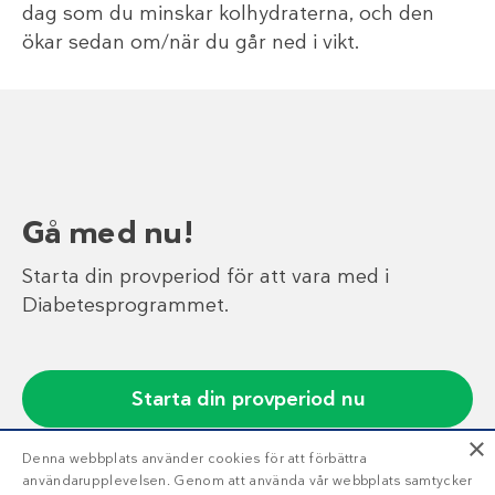
dag som du minskar kolhydraterna, och den
ökar sedan om/när du går ned i vikt.
Gå med nu!
Starta din provperiod för att vara med i
Diabetesprogrammet.
Starta din provperiod nu
×
Denna webbplats använder cookies för att förbättra
användarupplevelsen. Genom att använda vår webbplats samtycker