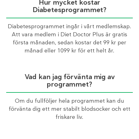
Hur mycket kostar
Diabetesprogrammet?
Diabetesprogrammet ingår i vårt medlemskap.
Att vara medlem i Diet Doctor Plus är gratis
första månaden, sedan kostar det 99 kr per
månad eller 1099 kr för ett helt år.
Vad kan jag förvänta mig av
programmet?
Om du fullföljer hela programmet kan du
förvänta dig ett mer stabilt blodsocker och ett
friskare liv.