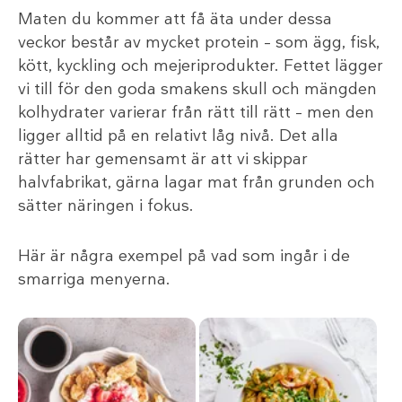
Maten du kommer att få äta under dessa
veckor består av mycket protein – som ägg, fisk,
kött, kyckling och mejeriprodukter. Fettet lägger
vi till för den goda smakens skull och mängden
kolhydrater varierar från rätt till rätt – men den
ligger alltid på en relativt låg nivå. Det alla
rätter har gemensamt är att vi skippar
halvfabrikat, gärna lagar mat från grunden och
sätter näringen i fokus.
Här är några exempel på vad som ingår i de
smarriga menyerna.