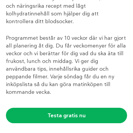
och näringsrika recept med lågt
kolhydratinnehåll som hjälper dig att
kontrollera ditt blodsocker.
Programmet består av 10 veckor där vi har gjort
all planering åt dig. Du får veckomenyer för alla
veckor och vi berättar för dig vad du ska äta till
frukost, lunch och middag. Vi ger dig
användbara tips, innehållsrika guider och
peppande filmer. Varje söndag får du en ny
inköpslista så du kan göra matinköpen till
kommande vecka.
Testa gratis nu