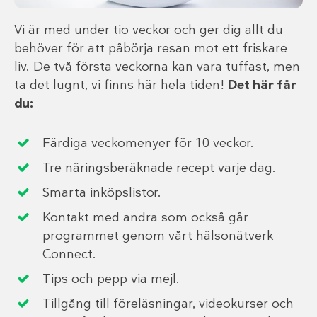
Vi är med under tio veckor och ger dig allt du
behöver för att påbörja resan mot ett friskare
liv. De två första veckorna kan vara tuffast, men
ta det lugnt, vi finns här hela tiden!
Det här får
du:
Färdiga veckomenyer för 10 veckor.
Tre näringsberäknade recept varje dag.
Smarta inköpslistor.
Kontakt med andra som också går
programmet genom vårt hälsonätverk
Connect.
Tips och pepp via mejl.
Tillgång till föreläsningar, videokurser och