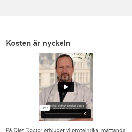
Kosten är nyckeln
På Diet Doctor erbjuder vi proteinrika, mättande