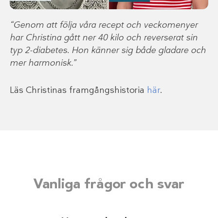
“Genom att följa våra recept och veckomenyer
har Christina gått ner 40 kilo och reverserat sin
typ 2-diabetes. Hon känner sig både gladare och
mer harmonisk.”
Läs Christinas framgångshistoria
här
.
Vanliga frågor och svar