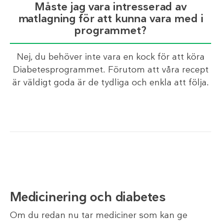
Måste jag vara intresserad av
matlagning för att kunna vara med i
programmet?
Nej, du behöver inte vara en kock för att köra
Diabetesprogrammet. Förutom att våra recept
är väldigt goda är de tydliga och enkla att följa.
Medicinering och diabetes
Om du redan nu tar mediciner som kan ge