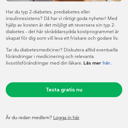
Har du typ 2-diabetes, prediabetes eller
insulinresistens? Då har vi riktigt goda nyheter! Med
hjälp av kosten är det möjligt att reversera sin typ 2-
diabetes – det här skräddarsydda kostprogrammet är
skapat för dig som vill leva ett friskare och godare liv.
Tar du diabetesmediciner? Diskutera alltid eventuella
förändringar i medicinering och relevanta
livsstilsförändringar med din läkare.
Läs mer
här.
Testa gratis nu
Är du redan medlem?
Logga in här