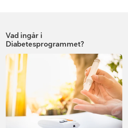
Vad ingår i
Diabetesprogrammet?