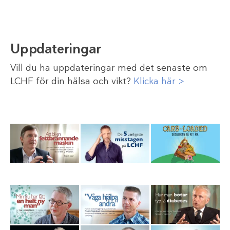
Uppdateringar
Vill du ha uppdateringar med det senaste om
LCHF för din hälsa och vikt?
Klicka här >